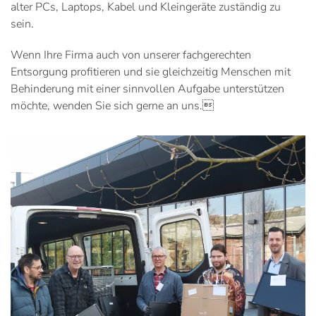
alter PCs, Laptops, Kabel und Kleingeräte zuständig zu
sein.
Wenn Ihre Firma auch von unserer fachgerechten
Entsorgung profitieren und sie gleichzeitig Menschen mit
Behinderung mit einer sinnvollen Aufgabe unterstützen
möchte, wenden Sie sich gerne an uns.