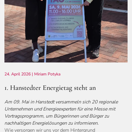
24. April 2026
| Miriam Potyka
1. Hanstedter Energietag steht an
Am 09. Mai in Hanstedt versammeln sich 20 regionale
Unternehmen und Energieexperten für eine Messe mit
Vortragsprogramm, um Bürgerinnen und Bürger zu
nachhaltigen Energielösungen zu informieren.
Wie versorgen wir uns vor dem Hintergrund