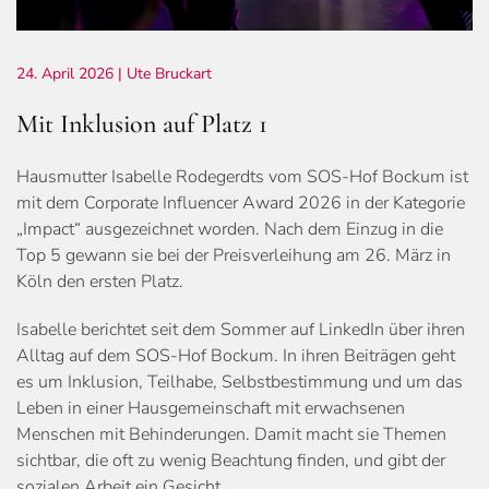
24. April 2026
| Ute Bruckart
Mit Inklusion auf Platz 1
Hausmutter Isabelle Rodegerdts vom SOS-Hof Bockum ist
mit dem Corporate Influencer Award 2026 in der Kategorie
„Impact“ ausgezeichnet worden. Nach dem Einzug in die
Top 5 gewann sie bei der Preisverleihung am 26. März in
Köln den ersten Platz.
Isabelle berichtet seit dem Sommer auf LinkedIn über ihren
Alltag auf dem SOS-Hof Bockum. In ihren Beiträgen geht
es um Inklusion, Teilhabe, Selbstbestimmung und um das
Leben in einer Hausgemeinschaft mit erwachsenen
Menschen mit Behinderungen. Damit macht sie Themen
sichtbar, die oft zu wenig Beachtung finden, und gibt der
sozialen Arbeit ein Gesicht.