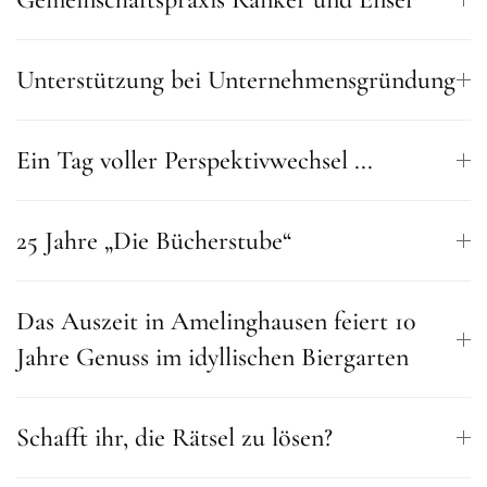
Unterstützung bei Unternehmensgründung
Ein Tag voller Perspektivwechsel ...
25 Jahre „Die Bücherstube“
Das Auszeit in Amelinghausen feiert 10
Jahre Genuss im idyllischen Biergarten
Schafft ihr, die Rätsel zu lösen?