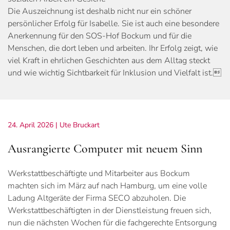
Die Auszeichnung ist deshalb nicht nur ein schöner
persönlicher Erfolg für Isabelle. Sie ist auch eine besondere
Anerkennung für den SOS-Hof Bockum und für die
Menschen, die dort leben und arbeiten. Ihr Erfolg zeigt, wie
viel Kraft in ehrlichen Geschichten aus dem Alltag steckt
und wie wichtig Sichtbarkeit für Inklusion und Vielfalt ist.
24. April 2026
| Ute Bruckart
Ausrangierte Computer mit neuem Sinn
Werkstattbeschäftigte und Mitarbeiter aus Bockum
machten sich im März auf nach Hamburg, um eine volle
Ladung Altgeräte der Firma SECO abzuholen. Die
Werkstattbeschäftigten in der Dienstleistung freuen sich,
nun die nächsten Wochen für die fachgerechte Entsorgung