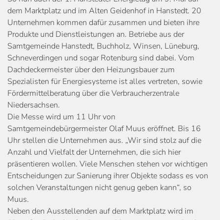
dem Marktplatz und im Alten Geidenhof in Hanstedt. 20
Unternehmen kommen dafür zusammen und bieten ihre
Produkte und Dienstleistungen an. Betriebe aus der
Samtgemeinde Hanstedt, Buchholz, Winsen, Lüneburg,
Schneverdingen und sogar Rotenburg sind dabei. Vom
Dachdeckermeister über den Heizungsbauer zum
Spezialisten für Energiesysteme ist alles vertreten, sowie
Fördermittelberatung über die Verbraucherzentrale
Niedersachsen.
Die Messe wird um 11 Uhr von
Samtgemeindebürgermeister Olaf Muus eröffnet. Bis 16
Uhr stellen die Unternehmen aus. „Wir sind stolz auf die
Anzahl und Vielfalt der Unternehmen, die sich hier
präsentieren wollen. Viele Menschen stehen vor wichtigen
Entscheidungen zur Sanierung ihrer Objekte sodass es von
solchen Veranstaltungen nicht genug geben kann“, so
Muus.
Neben den Ausstellenden auf dem Marktplatz wird im