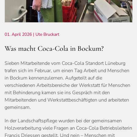
01. April 2026
| Ute Bruckart
Was macht Coca-Cola in Bockum?
Sieben Mitarbeitende vom Coca-Cola Standort Lüneburg
trafen sich im Februar, um einen Tag Arbeit und Menschen
in Bockum kennenzulernen. Aufgeteilt auf die
verschiedenen Arbeitsbereiche der Werkstatt für Menschen
mit Behinderung kamen sie ins Gespräch mit den
Mitarbeitenden und Werkstattbeschäftigten und arbeiteten
gemeinsam.
In der Landschaftspflege wurden bei der gemeinsamen
Holzverarbeitung viele Fragen an Coca-Cola Betriebsleiterin
Francis Driessen gestellt. Und nein – Menschen mit