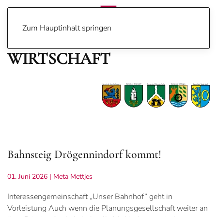
Zum Hauptinhalt springen
WIRTSCHAFT
Bahnsteig Drögennindorf kommt!
01. Juni 2026
| Meta Mettjes
Interessengemeinschaft „Unser Bahnhof“ geht in
Vorleistung Auch wenn die Planungsgesellschaft weiter an