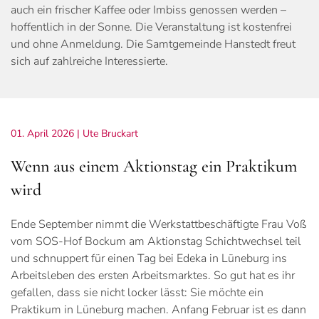
auch ein frischer Kaffee oder Imbiss genossen werden –
hoffentlich in der Sonne. Die Veranstaltung ist kostenfrei
und ohne Anmeldung. Die Samtgemeinde Hanstedt freut
sich auf zahlreiche Interessierte.
01. April 2026
| Ute Bruckart
Wenn aus einem Aktionstag ein Praktikum
wird
Ende September nimmt die Werkstattbeschäftigte Frau Voß
vom SOS-Hof Bockum am Aktionstag Schichtwechsel teil
und schnuppert für einen Tag bei Edeka in Lüneburg ins
Arbeitsleben des ersten Arbeitsmarktes. So gut hat es ihr
gefallen, dass sie nicht locker lässt: Sie möchte ein
Praktikum in Lüneburg machen. Anfang Februar ist es dann