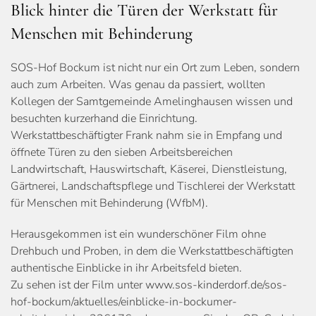
Blick hinter die Türen der Werkstatt für
Menschen mit Behinderung
SOS-Hof Bockum ist nicht nur ein Ort zum Leben, sondern
auch zum Arbeiten. Was genau da passiert, wollten
Kollegen der Samtgemeinde Amelinghausen wissen und
besuchten kurzerhand die Einrichtung.
Werkstattbeschäftigter Frank nahm sie in Empfang und
öffnete Türen zu den sieben Arbeitsbereichen
Landwirtschaft, Hauswirtschaft, Käserei, Dienstleistung,
Gärtnerei, Landschaftspflege und Tischlerei der Werkstatt
für Menschen mit Behinderung (WfbM).
Herausgekommen ist ein wunderschöner Film ohne
Drehbuch und Proben, in dem die Werkstattbeschäftigten
authentische Einblicke in ihr Arbeitsfeld bieten.
Zu sehen ist der Film unter www.sos-kinderdorf.de/sos-
hof-bockum/aktuelles/einblicke-in-bockumer-