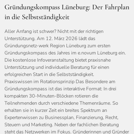
Gründungskompass Lüneburg: Der Fahrplan
in die Selbstständigkeit
Aller Anfang ist schwer? Nicht mit der richtigen
Unterstützung. Am 12. März 2026 lädt das
Gründungsnetz-werk Region Lüneburg zum ersten
Gründungskompass des Jahres im ­e.novum Lüneburg ein.
Die kostenlose Infoveranstaltung bietet praxisnahe
Unterstützung und individuelle Beratung für einen
erfolgreichen Start in die Selbstständigkeit.
Praxiswissen im Rotationsprinzip Das Besondere am
Gründungskompass ist das interaktive Format: In drei
kompakten 30-Minuten-Blöcken rotieren die
Teilnehmenden durch verschiedene Themenräume. So
erhalten sie in kurzer Zeit ein breites Spektrum an
Expertenwissen zu Businessplan, Finanzierung, Recht,
Steuern und Marketing. Neben der fachlichen Beratung
steht das Netzwerken im Fokus. Gründerinnen und Gründer