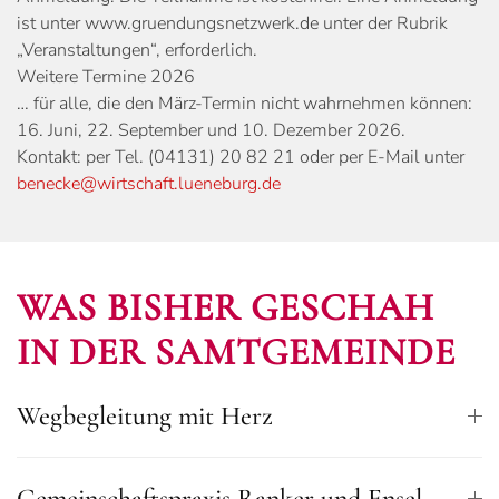
ist unter www.gruendungsnetzwerk.de unter der Rubrik
„Veranstaltungen“, erforderlich.
Weitere Termine 2026
… für alle, die den März-Termin nicht wahrnehmen können:
16. Juni, 22. September und 10. Dezember 2026.
Kontakt: per Tel. (04131) 20 82 21 oder per E-Mail unter
benecke@wirtschaft.lueneburg.de
WAS BISHER GESCHAH
IN DER SAMTGEMEINDE
Wegbegleitung mit Herz
Gemeinschaftspraxis Ranker und Ensel