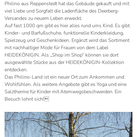
Philino aus Reppenstedt hat das Gebäude gekauft und mit
viel Liebe und Sorgfalt die Ladenfläche des Deerberg-
Versandes zu neuem Leben erweckt.
Auf fast 1000 qm gibt es hier alles rund ums Kind. Es gibt
Kinder- und Barfußschuhe, funktionelle Kinderkleidung,
Spielzeug und Geschenkideen. Ergänzt wird das Sortiment
mit nachhaltiger Mode für Frauen von dem Label
HEIDEKÖNIGIN. Als „Shop im Shop“ können sie dort
ausgewählte Stücke aus der HEIDEKÖNIGIN-Kollektion
entdecken.
Das Philino-Land ist ein neuer Ort zum Ankommen und
Wohlfühlen. Als weitere Angebote gibt es Yoga und eine
Salztherme für Kinder mit Atemwegsbeschwerden. Ein
Besuch lohnt sich!