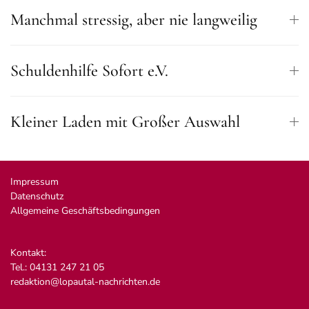
Manchmal stressig, aber nie langweilig
Schuldenhilfe Sofort e.V.
Kleiner Laden mit Großer Auswahl
Impressum
Datenschutz
Allgemeine Geschäftsbedingungen
Kontakt:
Tel.: 04131 247 21 05
redaktion@lopautal-nachrichten.de