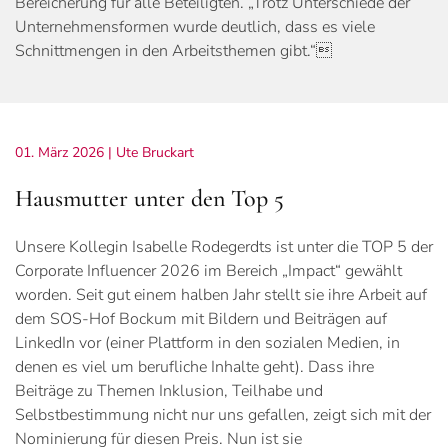
Bereicherung für alle Beteiligten. „Trotz Unterschiede der
Unternehmensformen wurde deutlich, dass es viele
Schnittmengen in den Arbeitsthemen gibt.“
01. März 2026
| Ute Bruckart
Hausmutter unter den Top 5
Unsere Kollegin Isabelle Rodegerdts ist unter die TOP 5 der
Corporate Influencer 2026 im Bereich „Impact“ gewählt
worden. Seit gut einem halben Jahr stellt sie ihre Arbeit auf
dem SOS-Hof Bockum mit Bildern und Beiträgen auf
LinkedIn vor (einer Plattform in den sozialen Medien, in
denen es viel um berufliche Inhalte geht). Dass ihre
Beiträge zu Themen Inklusion, Teilhabe und
Selbstbestimmung nicht nur uns gefallen, zeigt sich mit der
Nominierung für diesen Preis. Nun ist sie