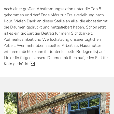
nach einer großen Abstimmungsaktion unter die Top 5
gekommen und darf Ende März zur Preisverleihung nach
Köln. Vielen Dank an dieser Stelle an alle, die abgestimmt,
die Daumen gedrückt und mitgefiebert haben. Schon jetzt
ist es ein großartiger Beitrag für mehr Sichtbarkeit,
Aufmerksamkeit und Wertschätzung unserer täglichen
Arbeit. Wer mehr über Isabelles Arbeit als Hausmutter
erfahren möchte, kann ihr (unter Isabelle Rodegerdts) auf
LinkedIn folgen. Unsere Daumen bleiben auf jeden Fall für
Köln gedrückt! 