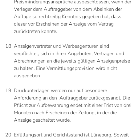
Preisminderungsansprüche ausgeschlossen, wenn der
Verleger dem Auftraggeber von dem Absinken der
Auflage so rechtzeitig Kenntnis gegeben hat, dass
dieser vor Erscheinen der Anzeige vom Vertrag
zurücktreten konnte.
Anzeigenvertreter und Werbeagenturen sind
verpflichtet, sich in ihren Angeboten, Verträgen und
Abrechnungen an die jeweils gültigen Anzeigenpreise
zu halten. Eine Vermittlungsprovision wird nicht
ausgegeben.
Druckunterlagen werden nur auf besondere
Anforderung an den Auftraggeber zurückgesandt. Die
Pflicht zur Aufbewahrung endet mit einer Frist von drei
Monaten nach Erscheinen der Zeitung, in der die
Anzeige geschaltet wurde.
Erfüllungsort und Gerichtsstand ist Lüneburg. Soweit