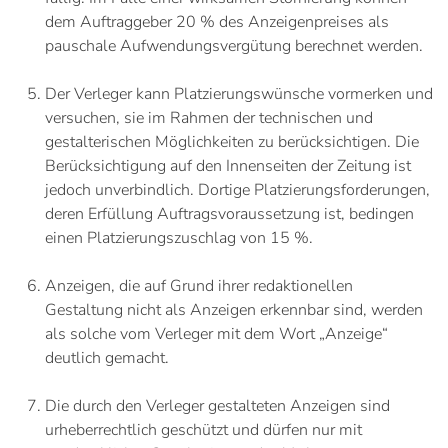
dem Auftraggeber 20 % des Anzeigenpreises als
pauschale Aufwendungsvergütung berechnet werden.
Der Verleger kann Platzierungswünsche vormerken und
versuchen, sie im Rahmen der technischen und
gestalterischen Möglichkeiten zu berücksichtigen. Die
Berücksichtigung auf den Innenseiten der Zeitung ist
jedoch unverbindlich. Dortige Platzierungsforderungen,
deren Erfüllung Auftragsvoraussetzung ist, bedingen
einen Platzierungszuschlag von 15 %.
Anzeigen, die auf Grund ihrer redaktionellen
Gestaltung nicht als Anzeigen erkennbar sind, werden
als solche vom Verleger mit dem Wort „Anzeige“
deutlich gemacht.
Die durch den Verleger gestalteten Anzeigen sind
urheberrechtlich geschützt und dürfen nur mit