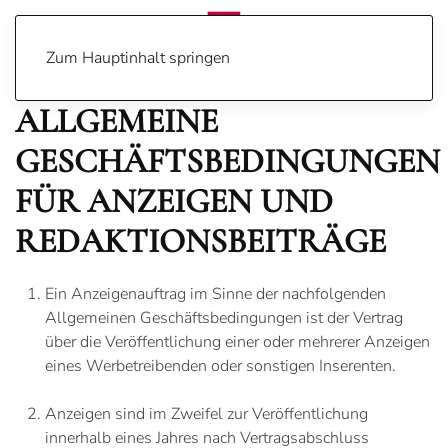
Zum Hauptinhalt springen
ALLGEMEINE
GESCHÄFTSBEDINGUNGEN
FÜR ANZEIGEN UND
REDAKTIONSBEITRÄGE
Ein Anzeigenauftrag im Sinne der nachfolgenden
Allgemeinen Geschäftsbedingungen ist der Vertrag
über die Veröffentlichung einer oder mehrerer Anzeigen
eines Werbetreibenden oder sonstigen Inserenten.
Anzeigen sind im Zweifel zur Veröffentlichung
innerhalb eines Jahres nach Vertragsabschluss