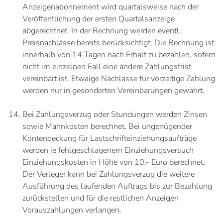
Anzeigenabonnement wird quartalsweise nach der
Veröffentlichung der ersten Quartalsanzeige
abgerechtnet. In der Rechnung werden eventl.
Preisnachlässe bereits berücksichtigt. Die Rechnung ist
innerhalb von 14 Tagen nach Erhalt zu bezahlen, sofern
nicht im einzelnen Fall eine andere Zahlungsfrist
vereinbart ist. Etwaige Nachlässe für vorzeitige Zahlung
werden nur in gesonderten Vereinbarungen gewährt.
Bei Zahlungsverzug oder Stundungen werden Zinsen
sowie Mahnkosten berechnet. Bei ungenügender
Kontendeckung für Lastschrifteinziehungsaufträge
werden je fehlgeschlagenem Einziehungsversuch
Einziehungskosten in Höhe von 10,- Euro berechnet.
Der Verleger kann bei Zahlungsverzug die weitere
Ausführung des laufenden Auftrags bis zur Bezahlung
zurückstellen und für die restlichen Anzeigen
Vorauszahlungen verlangen.