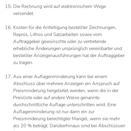
Die Rechnung wird auf elektronischem Wege
versendet.
Kosten für die Anfertigung bestellter Zeichnungen,
Repros, Lithos und Satzarbeiten sowie vom
Auftraggeber gewünschte oder zu vertretende
erhebliche Änderungen ursprünglich vereinbarter und
bestellter Anzeigenausführungen hat der Auftraggeber
zu tragen.
Aus einer Auflagenminderung kann bei einem
Abschluss über mehrere Anzeigen ein Anspruch auf
Preisminderung hergeleitet werden, wenn die in der
Preisliste oder auf andere Weise genannte
durchschnittliche Auflage unterschritten wird. Eine
Auflagenminderung ist nur dann ein zur
Preisminderung berechtigter Mangel, wenn sie mehr
als 20 % beträgt. Darüberhinaus sind bei Abschlüssen