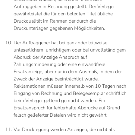
Auftraggeber in Rechnung gestellt. Der Verleger
gewährleistet die für den belegten Titel übliche
Druckqualität im Rahmen der durch die
Druckunterlagen gegebenen Möglichkeiten.
Der Auftraggeber hat bei ganz oder teilweise
unleserlichem, unrichtigem oder bei unvollständigem
Abdruck der Anzeige Anspruch auf
Zahlungsminderung oder eine einwandfreie
Ersatzanzeige, aber nur in dem Ausmaß, in dem der
Zweck der Anzeige beeinträchtigt wurde.
Reklamationen müssen innerhalb von 10 Tagen nach
Eingang von Rechnung und Belegexemplar schriftlich
beim Verleger geltend gemacht werden. Ein
Ersatzanspruch für fehlerhafte Abdrucke auf Grund
falsch gelieferter Dateien wird nicht gewährt.
Vor Drucklegung werden Anzeigen, die nicht als