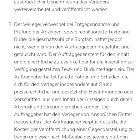
ausdrücklicher Genehmigung des Verlegers
weiterverarbeitet und veröffentlicht werden.
Der Verleger verwendet bei Entgegennahme und
Prüfung der Anzeigen, sowie redaktionelle Texte und
Bilder die geschäftsübliche Sorgfalt, haftet jedoch
nicht, wenn er von den Auftraggebern irregeführt und
getäuscht wird. Der Auftraggeber steht für den Inhalt
und die rechtliche Zulässigkeit der für die Inseration zur
Verfügung gestellten Text- und Bildunterlagen ein. Der
Auftraggeber haftet für alle Folgen und Schäden, die
sich für den Verleger insbesondere auf Grund
presserechtlicher und gesetzlicher Bestimmungen oder
Vorschriften, aus dem Inhalt der Anzeigen durch deren
Abdruck und Streuung ergeben können. Der
Auftraggeber hat den Verleger von Ansprüchen Dritter
freizustellen. Der Auftraggeber verpflichtet sich, die
Kosten der Veröffentlichung einer Gegendarstellung zu
tragen und zwar nach Maßgabe des jeweils gültigen