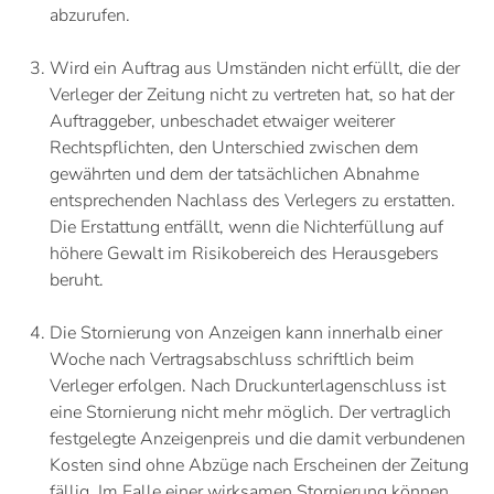
abzurufen.
Wird ein Auftrag aus Umständen nicht erfüllt, die der
Verleger der Zeitung nicht zu vertreten hat, so hat der
Auftraggeber, unbeschadet etwaiger weiterer
Rechtspflichten, den Unterschied zwischen dem
gewährten und dem der tatsächlichen Abnahme
entsprechenden Nachlass des Verlegers zu erstatten.
Die Erstattung entfällt, wenn die Nichterfüllung auf
höhere Gewalt im Risikobereich des Herausgebers
beruht.
Die Stornierung von Anzeigen kann innerhalb einer
Woche nach Vertragsabschluss schriftlich beim
Verleger erfolgen. Nach Druckunterlagenschluss ist
eine Stornierung nicht mehr möglich. Der vertraglich
festgelegte Anzeigenpreis und die damit verbundenen
Kosten sind ohne Abzüge nach Erscheinen der Zeitung
fällig. Im Falle einer wirksamen Stornierung können