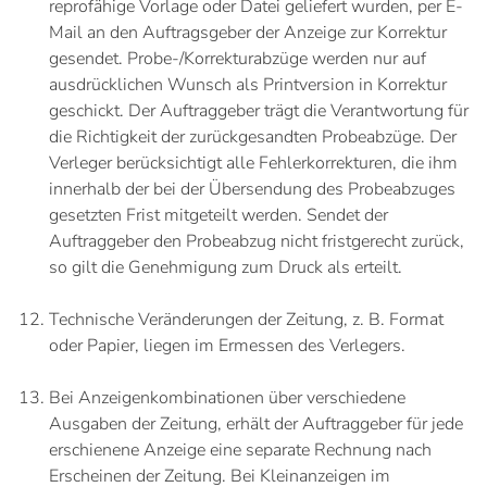
reprofähige Vorlage oder Datei geliefert wurden, per E-
Mail an den Auftragsgeber der Anzeige zur Korrektur
gesendet. Probe-/Korrekturabzüge werden nur auf
ausdrücklichen Wunsch als Printversion in Korrektur
geschickt. Der Auftraggeber trägt die Verantwortung für
die Richtigkeit der zurückgesandten Probeabzüge. Der
Verleger berücksichtigt alle Fehlerkorrekturen, die ihm
innerhalb der bei der Übersendung des Probeabzuges
gesetzten Frist mitgeteilt werden. Sendet der
Auftraggeber den Probeabzug nicht fristgerecht zurück,
so gilt die Genehmigung zum Druck als erteilt.
Technische Veränderungen der Zeitung, z. B. Format
oder Papier, liegen im Ermessen des Verlegers.
Bei Anzeigenkombinationen über verschiedene
Ausgaben der Zeitung, erhält der Auftraggeber für jede
erschienene Anzeige eine separate Rechnung nach
Erscheinen der Zeitung. Bei Kleinanzeigen im