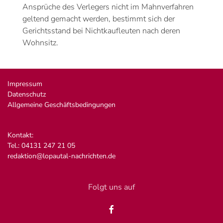
Ansprüche des Verlegers nicht im Mahnverfahren
geltend gemacht werden, bestimmt sich der
Gerichtsstand bei Nichtkaufleuten nach deren
Wohnsitz.
Impressum
Datenschutz
Allgemeine Geschäftsbedingungen
Kontakt:
Tel.: 04131 247 21 05
redaktion@lopautal-nachrichten.de
Folgt uns auf