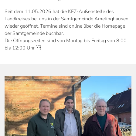
Seit dem 11.05.2026 hat die KFZ-Außenstelle des
Landkreises bei uns in der Samtgemeinde Amelinghausen
wieder geöffnet. Termine sind online über die Homepage
der Samtgemeinde buchbar.
Die Öffnungszeiten sind von Montag bis Freitag von 8:00
bis 12:00 Uhr 