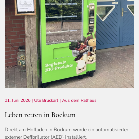
01. Juni 2026
| Ute Bruckart |
Aus dem Rathaus
Leben retten in Bockum
Direkt am Hofladen in Bockum wurde ein automatisierter
externer Defibrillator (AED) installiert.