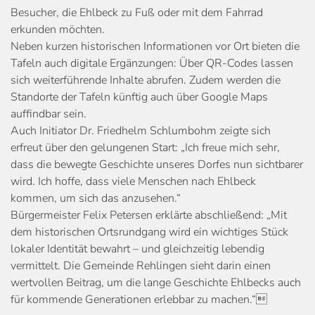
Besucher, die Ehlbeck zu Fuß oder mit dem Fahrrad
erkunden möchten.
Neben kurzen historischen Informationen vor Ort bieten die
Tafeln auch digitale Ergänzungen: Über QR-Codes lassen
sich weiterführende Inhalte abrufen. Zudem werden die
Standorte der Tafeln künftig auch über Google Maps
auffindbar sein.
Auch Initiator Dr. Friedhelm Schlumbohm zeigte sich
erfreut über den gelungenen Start: „Ich freue mich sehr,
dass die bewegte Geschichte unseres Dorfes nun sichtbarer
wird. Ich hoffe, dass viele Menschen nach Ehlbeck
kommen, um sich das anzusehen.“
Bürgermeister Felix Petersen erklärte abschließend: „Mit
dem historischen Ortsrundgang wird ein wichtiges Stück
lokaler Identität bewahrt – und gleichzeitig lebendig
vermittelt. Die Gemeinde Rehlingen sieht darin einen
wertvollen Beitrag, um die lange Geschichte Ehlbecks auch
für kommende Generationen erlebbar zu machen.“