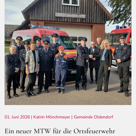
01. Juni 2026
| Katrin Mönchmeyer |
Gemeinde Oldendorf
Ein neuer MTW für die Ortsfeuerwehr