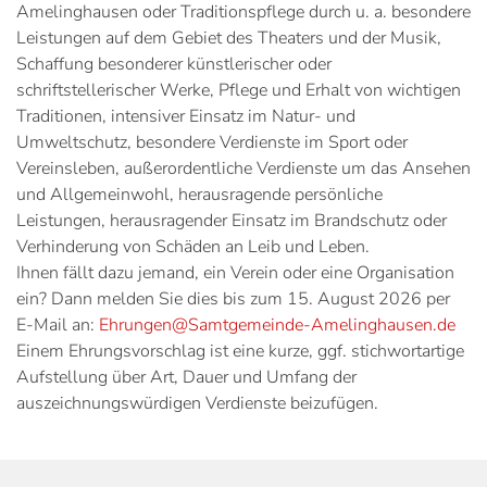
Amelinghausen oder Traditionspflege durch u. a. besondere
Leistungen auf dem Gebiet des Theaters und der Musik,
Schaffung besonderer künstlerischer oder
schriftstellerischer Werke, Pflege und Erhalt von wichtigen
Traditionen, intensiver Einsatz im Natur- und
Umweltschutz, besondere Verdienste im Sport oder
Vereinsleben, außerordentliche Verdienste um das Ansehen
und Allgemeinwohl, herausragende persönliche
Leistungen, herausragender Einsatz im Brandschutz oder
Verhinderung von Schäden an Leib und Leben.
Ihnen fällt dazu jemand, ein Verein oder eine Organisation
ein? Dann melden Sie dies bis zum 15. August 2026 per
E-Mail an:
Ehrungen@Samtgemeinde-Amelinghausen.de
Einem Ehrungsvorschlag ist eine kurze, ggf. stichwortartige
Aufstellung über Art, Dauer und Umfang der
auszeichnungswürdigen Verdienste beizufügen.