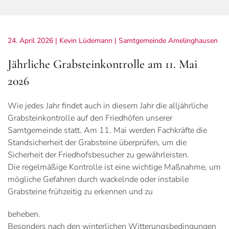
24. April 2026
| Kevin Lüdemann |
Samtgemeinde Amelinghausen
Jährliche Grabsteinkontrolle am 11. Mai
2026
Wie jedes Jahr findet auch in diesem Jahr die alljährliche
Grabsteinkontrolle auf den Friedhöfen unserer
Samtgemeinde statt. Am 11. Mai werden Fachkräfte die
Standsicherheit der Grabsteine überprüfen, um die
Sicherheit der Friedhofsbesucher zu gewährleisten.
Die regelmäßige Kontrolle ist eine wichtige Maßnahme, um
mögliche Gefahren durch wackelnde oder instabile
Grabsteine frühzeitig zu erkennen und zu
beheben.
Besonders nach den winterlichen Witterungsbedingungen