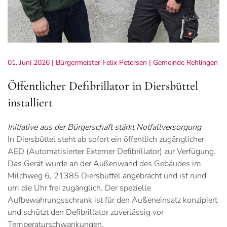
01. Juni 2026
| Bürgermeister Felix Petersen |
Gemeinde Rehlingen
Öffentlicher Defibrillator in Diersbüttel
installiert
Initiative aus der Bürgerschaft stärkt Notfallversorgung
In Diersbüttel steht ab sofort ein öffentlich zugänglicher
AED (Automatisierter Externer Defibrillator) zur Verfügung.
Das Gerät wurde an der Außenwand des Gebäudes im
Milchweg 6, 21385 Diersbüttel angebracht und ist rund
um die Uhr frei zugänglich. Der spezielle
Aufbewahrungsschrank ist für den Außeneinsatz konzipiert
und schützt den Defibrillator zuverlässig vor
Temperaturschwankungen.