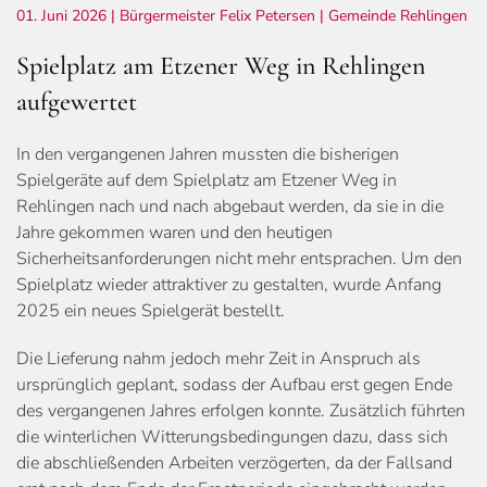
01. Juni 2026
| Bürgermeister Felix Petersen |
Gemeinde Rehlingen
Spielplatz am Etzener Weg in Rehlingen
aufgewertet
In den vergangenen Jahren mussten die bisherigen
Spielgeräte auf dem Spielplatz am Etzener Weg in
Rehlingen nach und nach abgebaut werden, da sie in die
Jahre gekommen waren und den heutigen
Sicherheitsanforderungen nicht mehr entsprachen. Um den
Spielplatz wieder attraktiver zu gestalten, wurde Anfang
2025 ein neues Spielgerät bestellt.
Die Lieferung nahm jedoch mehr Zeit in Anspruch als
ursprünglich geplant, sodass der Aufbau erst gegen Ende
des vergangenen Jahres erfolgen konnte. Zusätzlich führten
die winterlichen Witterungsbedingungen dazu, dass sich
die abschließenden Arbeiten verzögerten, da der Fallsand