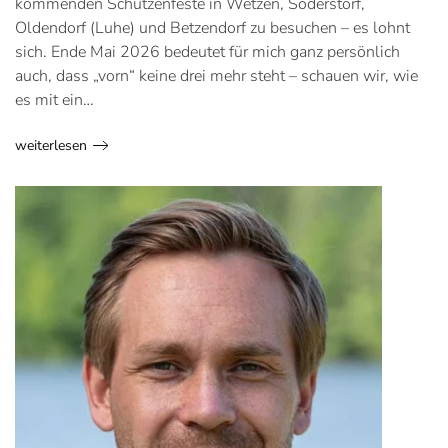
kommenden Schützenfeste in Wetzen, Soderstorf,
Oldendorf (Luhe) und Betzendorf zu besuchen – es lohnt
sich. Ende Mai 2026 bedeutet für mich ganz persönlich
auch, dass „vorn“ keine drei mehr steht – schauen wir, wie
es mit ein…
weiterlesen