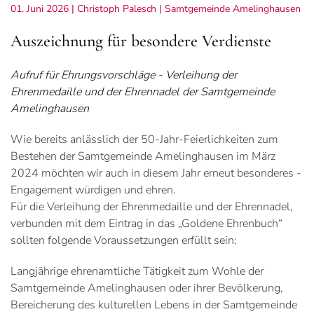
01. Juni 2026
| Christoph Palesch |
Samtgemeinde Amelinghausen
Auszeichnung für besondere Verdienste
Aufruf für Ehrungsvorschläge - Verleihung der
Ehrenmedaille und der Ehrennadel der Samtgemeinde
Amelinghausen
Wie bereits anlässlich der 50-Jahr-Feierlichkeiten zum
Bestehen der Samtgemeinde Amelinghausen im März
2024 möchten wir auch in diesem Jahr erneut besonderes ­
Engagement würdigen und ehren.
Für die Verleihung der Ehrenmedaille und der Ehrennadel,
verbunden mit dem Eintrag in das „Goldene Ehrenbuch“
sollten folgende Voraussetzungen erfüllt sein:
Langjährige ehrenamtliche Tätigkeit zum Wohle der
Samtgemeinde Amelinghausen oder ihrer Bevölkerung,
Bereicherung des kulturellen Lebens in der Samtgemeinde