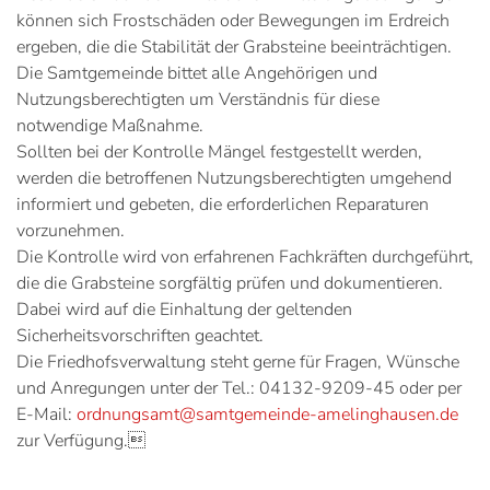
können sich Frostschäden oder Bewegungen im Erdreich
ergeben, die die Stabilität der Grabsteine beeinträchtigen.
Die Samtgemeinde bittet alle Angehörigen und
Nutzungsberechtigten um Verständnis für diese
notwendige Maßnahme.
Sollten bei der Kontrolle Mängel festgestellt werden,
werden die betroffenen Nutzungsberechtigten umgehend
informiert und gebeten, die erforderlichen Reparaturen
vorzunehmen.
Die Kontrolle wird von erfahrenen Fachkräften durchgeführt,
die die Grabsteine sorgfältig prüfen und dokumentieren.
Dabei wird auf die Einhaltung der geltenden
Sicherheitsvorschriften geachtet.
Die Friedhofsverwaltung steht gerne für Fragen, Wünsche
und Anregungen unter der Tel.: 04132-9209-45 oder per
E-Mail:
ordnungsamt@samtgemeinde-amelinghausen.de
zur Verfügung.