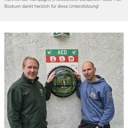
Bockum dankt herzlich für diese Unterstützung!