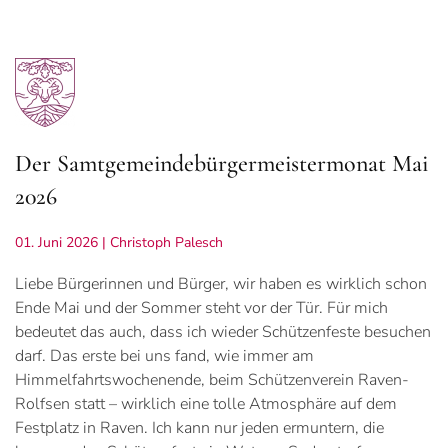
Der Samtgemeindebürgermeistermonat Mai
2026
01. Juni 2026
| Christoph Palesch
Liebe Bürgerinnen und Bürger, wir haben es wirklich schon
Ende Mai und der Sommer steht vor der Tür. Für mich
bedeutet das auch, dass ich wieder Schützenfeste besuchen
darf. Das erste bei uns fand, wie immer am
Himmelfahrtswochenende, beim Schützenverein Raven-
Rolfsen statt – wirklich eine tolle Atmosphäre auf dem
Festplatz in Raven. Ich kann nur jeden ermuntern, die