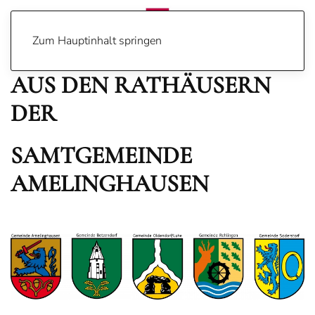
Zum Hauptinhalt springen
AUS DEN RATHÄUSERN
DER
SAMTGEMEINDE
AMELINGHAUSEN