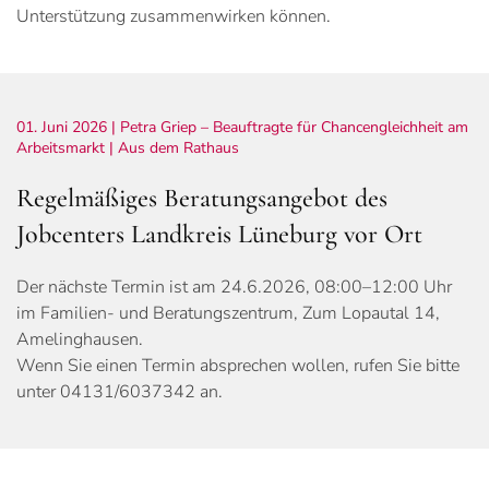
Unterstützung zusammenwirken können.
01. Juni 2026
| Petra Griep – Beauftragte für Chancengleichheit am
Arbeitsmarkt |
Aus dem Rathaus
Regelmäßiges Beratungsangebot des
Jobcenters Landkreis Lüneburg vor Ort
Der nächste Termin ist am 24.6.2026, 08:00–12:00 Uhr
im Familien- und Beratungszentrum, Zum Lopautal 14,
Amelinghausen.
Wenn Sie einen Termin absprechen wollen, rufen Sie bitte
unter 04131/6037342 an.