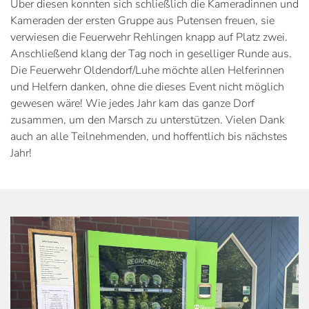
Über diesen konnten sich schließlich die Kameradinnen und
Kameraden der ersten Gruppe aus Putensen freuen, sie
verwiesen die Feuerwehr Rehlingen knapp auf Platz zwei.
Anschließend klang der Tag noch in geselliger Runde aus.
Die Feuerwehr Oldendorf/Luhe möchte allen Helferinnen
und Helfern danken, ohne die dieses Event nicht möglich
gewesen wäre! Wie jedes Jahr kam das ganze Dorf
zusammen, um den Marsch zu unterstützen. Vielen Dank
auch an alle Teilnehmenden, und hoffentlich bis nächstes
Jahr!