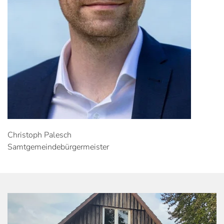
Christoph Palesch
Samtgemeindebürgermeister