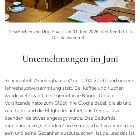
Geschrieben von Urte Praast am
01. Juni 2026
. Veröffentlicht in
Der Seniorentreff
.
Unternehmungen im Juni
Seniorentreff AmelinghausenAm 10.04.2026 fand unsere
Jahreshauptversammlung statt. Bei Kaffee und Kuchen
wurde viel erzählt, eine gemütliche Runde. Unsere
Vorsitzende hatte zum Glück ihre Glocke dabei, die ab und
zu ertönte und die Mitglieder aufrief, das Gespräch zu
beenden, da etwas angesagt wurde. Das Bedürfnis,
miteinander zu „schnacken“, in Gemeinschaft zusammen zu
sein und seine Gedanken auszutauschen, ist da, und das ist