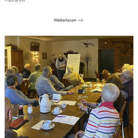
Radfahrer
Weiterlesen