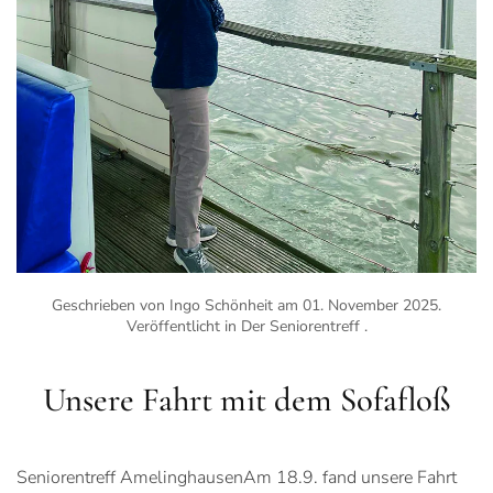
Geschrieben von Ingo Schönheit am
01. November 2025
.
Veröffentlicht in
Der Seniorentreff
.
Unsere Fahrt mit dem Sofafloß
Seniorentreff AmelinghausenAm 18.9. fand unsere Fahrt