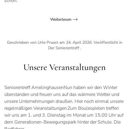
schön.
Weiterlesen
Geschrieben von Urte Praast am
24. April 2026
. Veröffentlicht in
Der Seniorentreff
.
Unsere Veranstaltungen
Seniorentreff AmelinghausenNun haben wir den Winter
überstanden und freuen uns auf das wärmere Wetter und
unsere Unternehmungen draußen. Hier noch einmal unsere
regelmäßigen Veranstaltungen:Zum Boulespielen treffen
wir uns am 1. und 3. Dienstag im Monat um 15.00 Uhr auf
dem Generationen-Bewegungspark hinter der Schule. Die