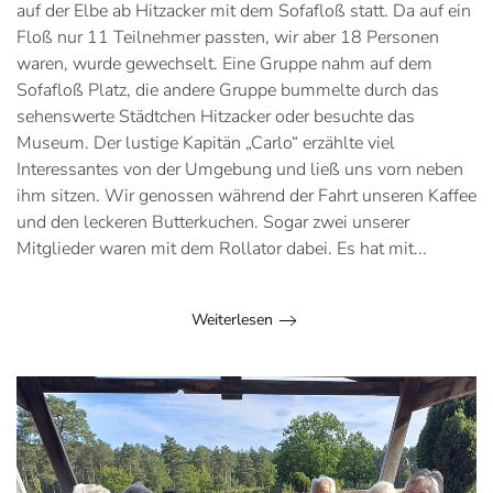
auf der Elbe ab Hitzacker mit dem Sofafloß statt. Da auf ein
Floß nur 11 Teilnehmer passten, wir aber 18 Personen
waren, wurde gewechselt. Eine Gruppe nahm auf dem
Sofafloß Platz, die andere Gruppe bummelte durch das
sehenswerte Städtchen Hitzacker oder besuchte das
Museum. Der lustige Kapitän „Carlo“ erzählte viel
Interessantes von der Umgebung und ließ uns vorn neben
ihm sitzen. Wir genossen während der Fahrt unseren Kaffee
und den ­leckeren Butterkuchen. Sogar zwei unserer
Mitglieder waren mit dem Rollator dabei. Es hat mit...
Weiterlesen