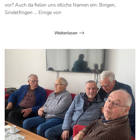
vor? Auch da fielen uns etliche Namen ein: Bingen,
Sindelfingen … Einige von
Weiterlesen