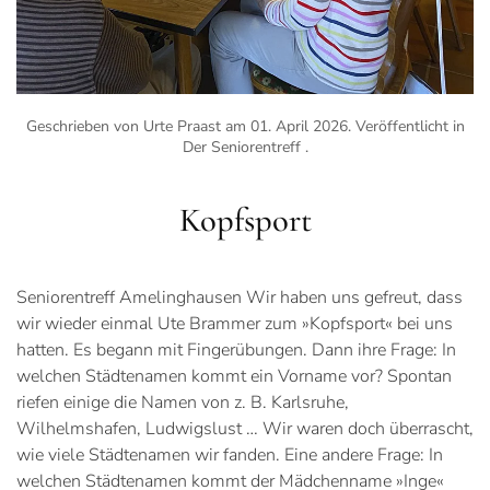
Geschrieben von Urte Praast am
01. April 2026
. Veröffentlicht in
Der Seniorentreff
.
Kopfsport
Seniorentreff Amelinghausen Wir haben uns gefreut, dass
wir wieder einmal Ute Brammer zum »Kopfsport« bei uns
hatten. Es begann mit Fingerübungen. Dann ihre Frage: In
welchen Städtenamen kommt ein Vorname vor? Spontan
riefen einige die Namen von z. B. Karlsruhe,
Wilhelmshafen, Ludwigslust … Wir waren doch überrascht,
wie viele Städtenamen wir fanden. Eine andere Frage: In
welchen Städtenamen kommt der Mädchenname »Inge«