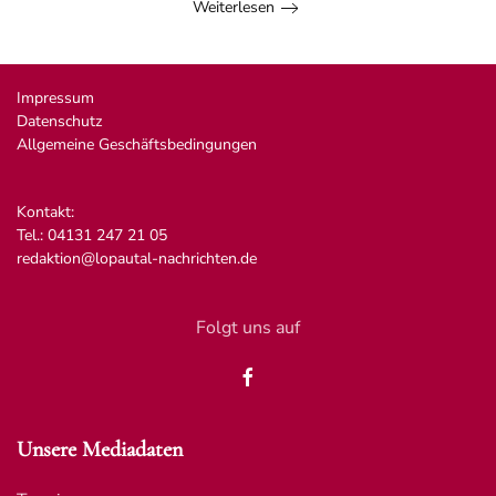
Weiterlesen
Impressum
Datenschutz
Allgemeine Geschäftsbedingungen
Kontakt:
Tel.: 04131 247 21 05
redaktion@lopautal-nachrichten.de
Folgt uns auf
Unsere Mediadaten