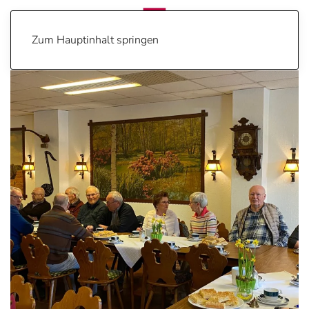
Zum Hauptinhalt springen