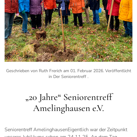
Geschrieben von Ruth Frerich am
01. Februar 2026
. Veröffentlicht
in
Der Seniorentreff
.
„20 Jahre“ Seniorentreff
Amelinghausen e.V.
Seniorentreff AmelinghausenEigentlich war der Zeitpunkt