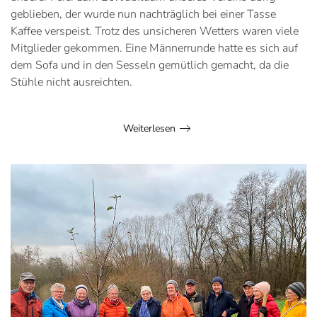
geblieben, der wurde nun nachträglich bei einer Tasse
Kaffee verspeist. Trotz des unsicheren Wetters waren viele
Mitglieder gekommen. Eine Männerrunde hatte es sich auf
dem Sofa und in den Sesseln gemütlich gemacht, da die
Stühle nicht ausreichten.
Weiterlesen