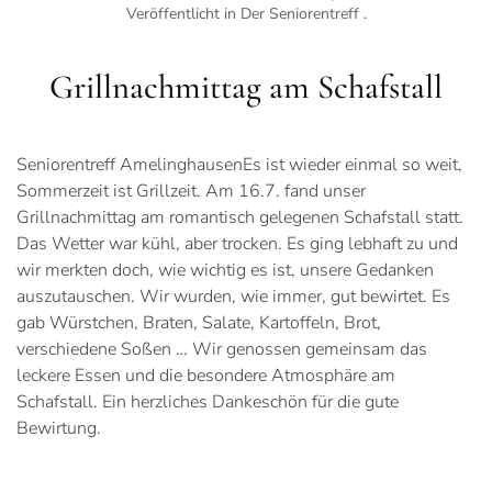
Veröffentlicht in
Der Seniorentreff
.
Grillnachmittag am Schafstall
Seniorentreff AmelinghausenEs ist wieder einmal so weit,
Sommerzeit ist Grillzeit. Am 16.7. fand unser
Grillnachmittag am romantisch gelegenen Schafstall statt.
Das Wetter war kühl, aber trocken. Es ging lebhaft zu und
wir merkten doch, wie wichtig es ist, unsere Gedanken
auszutauschen. Wir wurden, wie immer, gut bewirtet. Es
gab Würstchen, Braten, Salate, Kartoffeln, Brot,
verschiedene Soßen … Wir genossen gemeinsam das
leckere Essen und die besondere Atmosphäre am
Schafstall. Ein herzliches Dankeschön für die gute
Bewirtung.