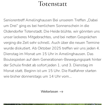
Totenstatt
Seniorentreff Amelinghausen Bei unserem Treffen „Dabei
um Drei“ ging es bei herrlichem Sonnenschein in die
Oldendorfer Totenstadt. Die Heide blühte, wir gönnten uns
unser leckeres Mitgebrachtes, und bei netten Gesprächen
verging die Zeit sehr schnell. Auch über die neuen Termine
wurde diskutiert. Ab Oktober 2025 treffen wir uns jeden 4.
Dienstag im Monat um 15 Uhr in Amelinghausen. Das
Boulespielen auf dem Generationen-Bewegungspark hinter
der Schule findet ab sofort jeden 1. und 3. Dienstag im
Monat statt. Beginn ist um 15 Uhr. Die Radfahrer starten
wie bisher donnerstags um 14 Uhr vom...
Weiterlesen