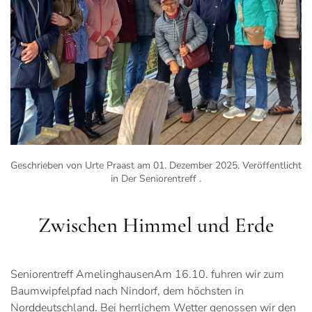
Geschrieben von Urte Praast am
01. Dezember 2025
. Veröffentlicht
in
Der Seniorentreff
.
Zwischen Himmel und Erde
Seniorentreff AmelinghausenAm 16.10. fuhren wir zum
Baumwipfelpfad nach Nindorf, dem höchsten in
Norddeutschland. Bei herrlichem Wetter genossen wir den