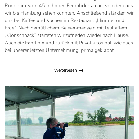
Rundblick vom 45 m hohen Fernblick­plateau, von dem aus
wir bis Hamburg sehen konnten. Anschließend stärkten wir
uns bei Kaffee und Kuchen im Restaurant „Himmel und
Erde“. Nach gemütlichem Beisammensein mit lebhaftem
„Klönschnack“ starteten wir zufrieden wieder nach Hause.
Auch die Fahrt hin und zurück mit Privatautos hat, wie auch
bei unserer letzten Unternehmung, prima geklappt.
Weiterlesen