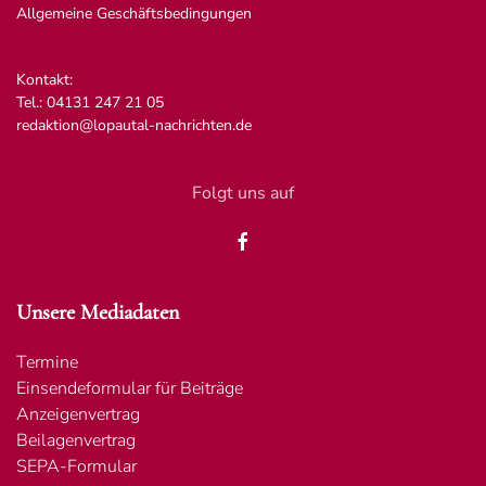
Allgemeine Geschäftsbedingungen
Kontakt:
Tel.: 04131 247 21 05
redaktion@lopautal-nachrichten.de
Folgt uns auf
Unsere Mediadaten
Termine
Einsendeformular für Beiträge
Anzeigenvertrag
Beilagenvertrag
SEPA-Formular