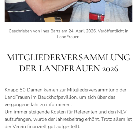
Geschrieben von Ines Bartz am
24. April 2026
. Veröffentlicht in
LandFrauen
.
MITGLIEDERVERSAMMLUNG
DER LANDFRAUEN 2026
Knapp 50 Damen kamen zur Mitgliederversammlung der
LandFrauen im Bauckhofpavillion, um sich über das
vergangene Jahr zu informieren.
Um immer steigende Kosten für Referenten und den NLV
aufzufangen, wurde der Jahresbeitrag erhöht. Trotz allem ist
der Verein finanziell gut aufgestellt.