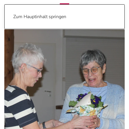
Zum Hauptinhalt springen