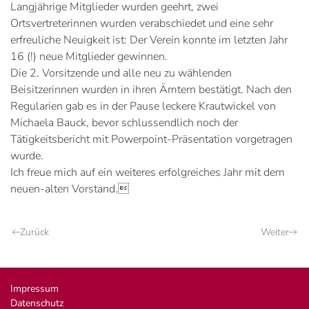
Langjährige Mitglieder wurden geehrt, zwei
Ortsvertreterinnen wurden verabschiedet und eine sehr
erfreuliche Neuigkeit ist: Der Verein konnte im letzten Jahr
16 (!) neue Mitglieder gewinnen.
Die 2. Vorsitzende und alle neu zu wählenden
Beisitzerinnen wurden in ihren Ämtern bestätigt. Nach den
Regularien gab es in der Pause leckere Krautwickel von
Michaela Bauck, bevor schlussendlich noch der
Tätigkeitsbericht mit Powerpoint-Präsentation vorgetragen
wurde.
Ich freue mich auf ein weiteres erfolgreiches Jahr mit dem
neuen-alten Vorstand.
Zurück
Weiter
Impressum
Datenschutz