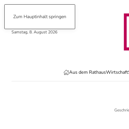
Zum Hauptinhalt springen
Samstag, 8. August 2026
Aus dem Rathaus
Wirtschaft
Geschri