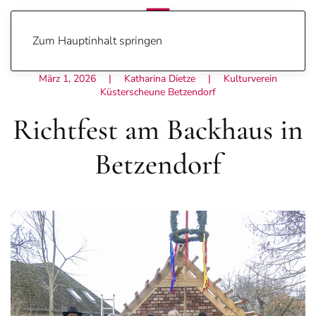
Zum Hauptinhalt springen
März 1, 2026
| Katharina Dietze |
Kulturverein
Küsterscheune Betzendorf
Richtfest am Backhaus in
Betzendorf