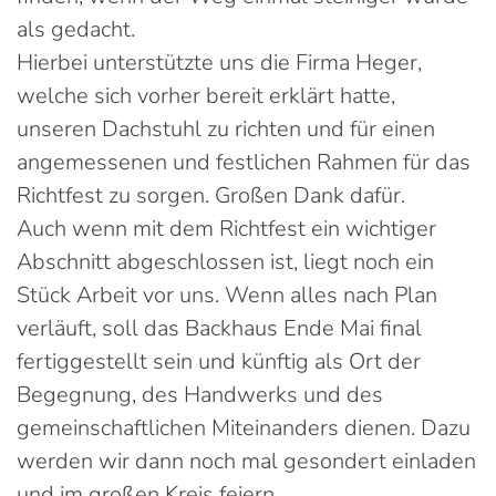
als gedacht.
Hierbei unterstützte uns die Firma Heger,
welche sich vorher bereit erklärt hatte,
unseren Dachstuhl zu richten und für einen
angemessenen und festlichen Rahmen für das
Richtfest zu sorgen. Großen Dank dafür.
Auch wenn mit dem Richtfest ein wichtiger
Abschnitt abgeschlossen ist, liegt noch ein
Stück Arbeit vor uns. Wenn alles nach Plan
verläuft, soll das Backhaus Ende Mai final
fertiggestellt sein und künftig als Ort der
Begegnung, des Handwerks und des
gemeinschaftlichen Miteinanders dienen. Dazu
werden wir dann noch mal gesondert einladen
und im großen Kreis feiern.