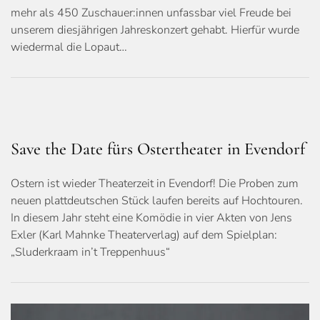
mehr als 450 Zuschauer:innen unfassbar viel Freude bei
unserem diesjährigen Jahreskonzert gehabt. Hierfür wurde
wiedermal die Lopaut…
Save the Date fürs Ostertheater in Evendorf
Ostern ist wieder Theaterzeit in Evendorf! Die Proben zum
neuen plattdeutschen Stück laufen bereits auf Hochtouren.
In diesem Jahr steht eine Komödie in vier Akten von Jens
Exler (Karl Mahnke Theaterverlag) auf dem Spielplan:
„Sluderkraam in’t Treppenhuus“