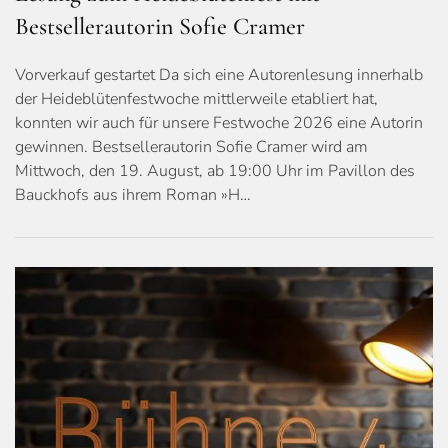
Bestsellerautorin Sofie Cramer
Vorverkauf gestartet Da sich eine Autorenlesung innerhalb
der Heideblütenfestwoche mittlerweile etabliert hat,
konnten wir auch für unsere Festwoche 2026 eine Autorin
gewinnen. Bestsellerautorin Sofie Cramer wird am
Mittwoch, den 19. August, ab 19:00 Uhr im Pavillon des
Bauckhofs aus ihrem Roman »H…