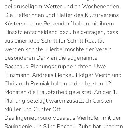
bei gruseligem Wetter und an Wochenenden.
Die Helferinnen und Helfer des Kulturvereins
Küsterscheune Betzendorf haben mit ihrem
Einsatz entscheidend dazu beigetragen, dass
aus einer Idee Schritt für Schritt Realität
werden konnte. Hierbei möchte der Verein
besonderen Dank an die sogenannte
Backhaus-Planungsgruppe richten. Uwe
Hinzmann, Andreas Henkel, Holger Vierth und
Christoph Posniak haben in den letzten 12
Monaten die Hauptarbeit geleistet. An der 1.
Planung beteiligt waren zusätzlich Carsten
Müller und Gunter Ott.
Das Ingenieurbüro Voss aus Vierhöfen mit der
Bauingenieurin Silke Rocholl-Zube hat unseren