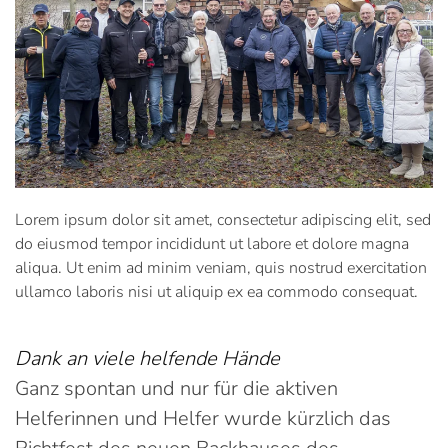
Lorem ipsum dolor sit amet, consectetur adipiscing elit, sed
do eiusmod tempor incididunt ut labore et dolore magna
aliqua. Ut enim ad minim veniam, quis nostrud exercitation
ullamco laboris nisi ut aliquip ex ea commodo consequat.
Dank an viele helfende Hände
Ganz spontan und nur für die aktiven
Helferinnen und Helfer wurde kürzlich das