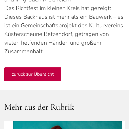
Das Richtfest im kleinen Kreis hat gezeigt:
Dieses Backhaus ist mehr als ein Bauwerk – es
ist ein Gemeinschaftsprojekt des Kulturvereins
Küsterscheune Betzendorf, getragen von
vielen helfenden Händen und großem
Zusammenhalt.
zurück zur Übersicht
Mehr aus der Rubrik