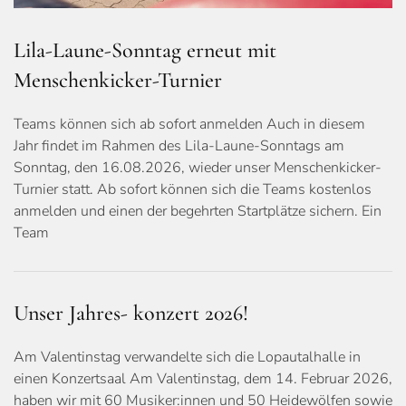
Lila-Laune-Sonntag erneut mit
Menschenkicker-Turnier
Teams können sich ab sofort anmelden Auch in diesem
Jahr findet im Rahmen des Lila-Laune-Sonntags am
Sonntag, den 16.08.2026, wieder unser Menschenkicker-
Turnier statt. Ab sofort können sich die Teams kostenlos
anmelden und einen der begehrten Startplätze sichern. Ein
Team
Unser Jahres- konzert 2026!
Am Valentinstag verwandelte sich die Lopautalhalle in
einen Konzertsaal Am Valentinstag, dem 14. Februar 2026,
haben wir mit 60 Musiker:innen und 50 Heidewölfen sowie