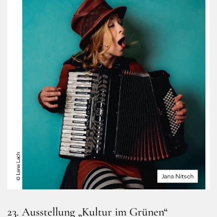
23. Ausstellung „Kultur im Grünen“