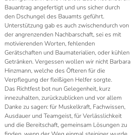
Bauantrag angefertigt und uns sicher durch
den Dschungel des Bauamts geführt.
Unterstützung gab es auch zwischendurch von
der angrenzenden Nachbarschaft, sei es mit
motivierenden Worten, fehlenden
Gerätschaften und Baumaterialien, oder kühlen
Getränken. Vergessen wollen wir nicht Barbara
Hinzmann, welche des Öfteren für die
Verpflegung der fleißigen Helfer sorgte.
Das Richtfest bot nun Gelegenheit, kurz
innezuhalten, zurückzublicken und vor allem
Danke zu sagen: für Muskelkraft, Fachwissen,
Ausdauer und Teamgeist, für Verlässlichkeit
und die Bereitschaft, gemeinsam Lösungen zu
finden, wenn der Weg einmal steiniger wurde