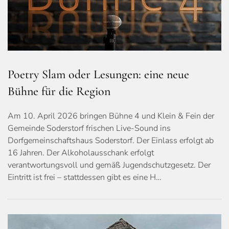
Poetry Slam oder Lesungen: eine neue
Bühne für die Region
Am 10. April 2026 bringen Bühne 4 und Klein & Fein der
Gemeinde Soderstorf frischen Live-Sound ins
Dorfgemeinschaftshaus Soderstorf. Der Einlass erfolgt ab
16 Jahren. Der Alkoholausschank erfolgt
verantwortungsvoll und gemäß Jugendschutzgesetz. Der
Eintritt ist frei – stattdessen gibt es eine H…