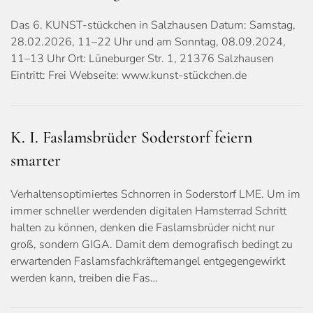
Das 6. KUNST-stückchen in Salzhausen Datum: Samstag,
28.02.2026, 11–22 Uhr und am Sonntag, 08.09.2024,
11–13 Uhr Ort: Lüneburger Str. 1, 21376 Salzhausen
Eintritt: Frei Webseite: www.kunst-stückchen.de
K. I. Faslamsbrüder Soderstorf feiern
smarter
Verhaltensoptimiertes Schnorren in Soderstorf LME. Um im
immer schneller werdenden digitalen Hamsterrad Schritt
halten zu können, denken die Faslamsbrüder nicht nur
groß, sondern GIGA. Damit dem demografisch bedingt zu
erwartenden Faslamsfachkräftemangel entgegengewirkt
werden kann, treiben die Fas…