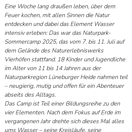
Eine Woche lang draußen leben, über dem
Feuer kochen, mit allen Sinnen die Natur
entdecken und dabei das Element Wasser
intensiv erleben: Das war das Naturpark-
Sommercamp 2025, das vom 7. bis 11. Juli auf
dem Gelände des Naturerlebniswerks
Vierhöfen stattfand. 18 Kinder und Jugendliche
im Alter von 11 bis 14 Jahren aus der
Naturparkregion Lüneburger Heide nahmen teil
– neugierig, mutig und offen für ein Abenteuer
abseits des Alltags.
Das Camp ist Teil einer Bildungsreihe zu den
vier Elementen. Nach dem Fokus auf Erde im
vergangenen Jahr drehte sich dieses Mal alles
ums Wasser – seine Kreisläufe, seine