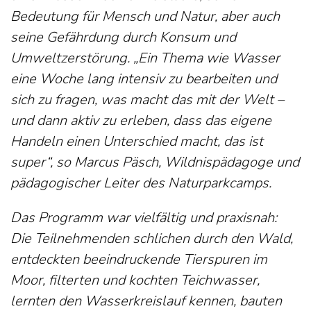
Bedeutung für Mensch und Natur, aber auch
seine Gefährdung durch Konsum und
Umweltzerstörung. „Ein Thema wie Wasser
eine Woche lang intensiv zu bearbeiten und
sich zu fragen, was macht das mit der Welt –
und dann aktiv zu erleben, dass das eigene
Handeln einen Unterschied macht, das ist
super“, so Marcus Päsch, Wildnispädagoge und
pädagogischer Leiter des Naturparkcamps.
Das Programm war vielfältig und praxisnah:
Die Teilnehmenden schlichen durch den Wald,
entdeckten beeindruckende Tierspuren im
Moor, filterten und kochten Teichwasser,
lernten den Wasserkreislauf kennen, bauten