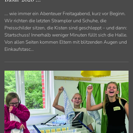
... wie immer ein Abenteuer Freitagabend, kurz vor Beginn.
Wir richten die letzten Strampler und Schuhe, die
Preisschilder sitzen, die Kisten sind geschleppt – und dann:
Startschuss! Innerhalb weniger Minuten füllt sich die Halle.
Von allen Seiten kommen Eltern mit blitzenden Augen und
Einkaufstasc…