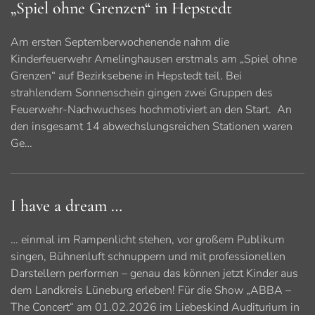
„Spiel ohne Grenzen“ in Hepstedt
Am ersten Septemberwochenende nahm die
Kinderfeuerwehr Amelinghausen erstmals am „Spiel ohne
Grenzen“ auf Bezirksebene in Hepstedt teil. Bei
strahlendem Sonnenschein gingen zwei Gruppen des
Feuerwehr-Nachwuchses hochmotiviert an den Start. An
den insgesamt 14 abwechslungsreichen Stationen waren
Ge…
I have a dream …
… einmal im Rampenlicht stehen, vor großem Publikum
singen, Bühnenluft schnuppern und mit professionellen
Darstellern performen – genau das können jetzt Kinder aus
dem Landkreis Lüneburg erleben! Für die Show „ABBA –
The Concert“ am 01.02.2026 im Liebeskind Auditurium in