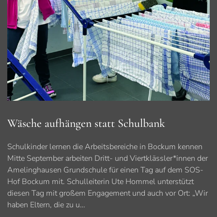
Wäsche aufhängen statt Schulbank
Schulkinder lernen die Arbeitsbereiche in Bockum kennen
Mitte September arbeiten Dritt- und Viertklässler*innen der
Amelinghausen Grundschule für einen Tag auf dem SOS-
Hof Bockum mit. Schulleiterin Ute Hommel unterstützt
diesen Tag mit großem Engagement und auch vor Ort: „Wir
haben Eltern, die zu u…