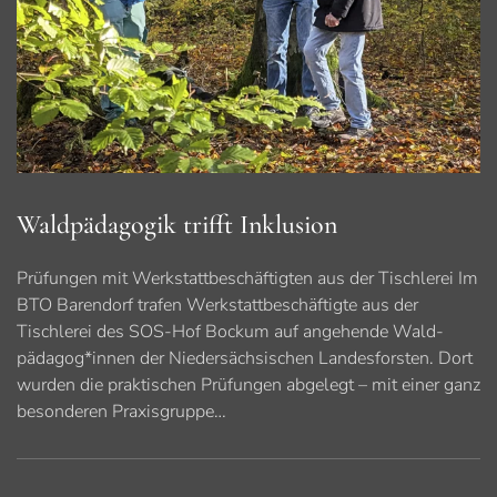
Waldpädagogik trifft Inklusion
Prüfungen mit Werkstattbeschäftigten aus der Tischlerei Im
BTO Barendorf trafen Werkstattbeschäftigte aus der
Tischlerei des SOS-Hof Bockum auf angehende Wald­
pädagog*innen der Niedersächsischen Landesforsten. Dort
wurden die praktischen Prüfungen abgelegt – mit einer ganz
besonderen Praxisgruppe…