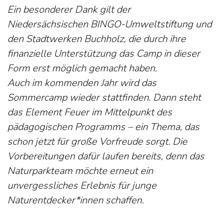
Ein besonderer Dank gilt der
Niedersächsischen BINGO-Umweltstiftung und
den Stadtwerken Buchholz, die durch ihre
finanzielle Unterstützung das Camp in dieser
Form erst möglich gemacht haben.
Auch im kommenden Jahr wird das
Sommercamp wieder stattfinden. Dann steht
das Element Feuer im Mittelpunkt des
pädagogischen Programms – ein Thema, das
schon jetzt für große Vorfreude sorgt. Die
Vorbereitungen dafür laufen bereits, denn das
Naturparkteam möchte erneut ein
unvergessliches Erlebnis für junge
Naturentdecker*innen schaffen.