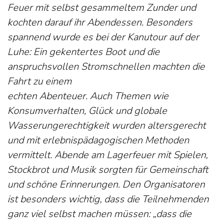
Feuer mit selbst gesammeltem Zunder und
kochten darauf ihr Abendessen. Besonders
spannend wurde es bei der Kanutour auf der
Luhe: Ein gekentertes Boot und die
anspruchsvollen Stromschnellen machten die
Fahrt zu einem
echten Abenteuer. Auch Themen wie
Konsumverhalten, Glück und globale
Wasserungerechtigkeit wurden altersgerecht
und mit erlebnispädagogischen Methoden
vermittelt. Abende am Lagerfeuer mit Spielen,
Stockbrot und Musik sorgten für Gemeinschaft
und schöne Erinnerungen. Den Organisatoren
ist besonders wichtig, dass die Teilnehmenden
ganz viel selbst machen müssen: „dass die