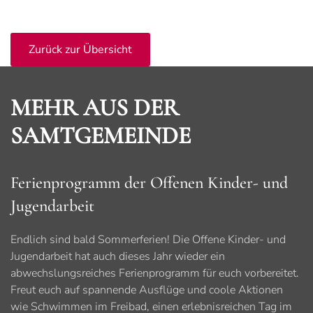
Zurück zur Übersicht
MEHR AUS DER
SAMTGEMEINDE
Ferienprogramm der Offenen Kinder- und
Jugendarbeit
Endlich sind bald Sommerferien! Die Offene Kinder- und
Jugendarbeit hat auch dieses Jahr wieder ein
abwechslungsreiches Ferienprogramm für euch vorbereitet.
Freut euch auf spannende Ausflüge und coole Aktionen
wie Schwimmen im Freibad, einen erlebnisreichen Tag im