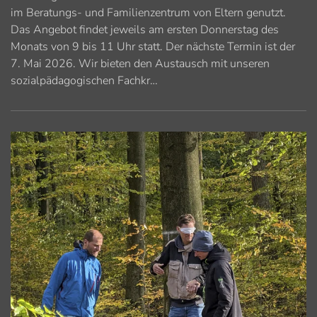
im Beratungs- und Familienzentrum von Eltern genutzt.
Das Angebot findet jeweils am ersten Donnerstag des
Monats von 9 bis 11 Uhr statt. Der nächste Termin ist der
7. Mai 2026. Wir bieten den Austausch mit unseren
sozialpädagogischen Fachkr…