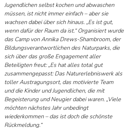
Jugendlichen selbst kochen und abwaschen
müssen, ist nicht immer einfach – aber sie
wachsen dabei über sich hinaus. „Es ist gut,
wenn dafür der Raum da ist.“ Organisiert wurde
das Camp von Annika Drews-Shambroom, der
Bildungsverantwortlichen des Naturparks, die
sich über das große Engagement aller
Beteiligten freut: „Es hat alles total gut
zusammengepasst: Das Naturerlebniswerk als
toller Austragungsort, das motivierte Team
und die Kinder und Jugendlichen, die mit
Begeisterung und Neugier dabei waren. „Viele
möchten nächstes Jahr unbedingt
wiederkommen – das ist doch die schönste
Rückmeldung.“