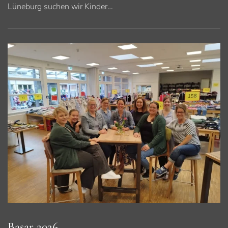
Lüneburg suchen wir Kinder…
Basar 2026 ...