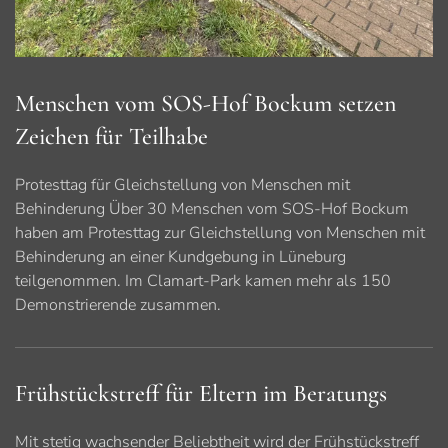
Menschen vom SOS-Hof Bockum setzen
Zeichen für Teilhabe
Protesttag für Gleichstellung von Menschen mit
Behinderung Über 30 Menschen vom SOS-Hof Bockum
haben am Protesttag zur Gleichstellung von Menschen mit
Behinderung an einer Kundgebung in Lüneburg
teilgenommen. Im Clamart-Park kamen mehr als 150
Demonstrierende zusammen.
Frühstückstreff für Eltern im Beratungs
Mit stetig wachsender Beliebtheit wird der Frühstückstreff