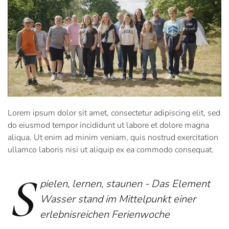
Lorem ipsum dolor sit amet, consectetur adipiscing elit, sed
do eiusmod tempor incididunt ut labore et dolore magna
aliqua. Ut enim ad minim veniam, quis nostrud exercitation
ullamco laboris nisi ut aliquip ex ea commodo consequat.
S
pielen, lernen, staunen - Das Element
Wasser stand im Mittelpunkt einer
erlebnisreichen Ferienwoche