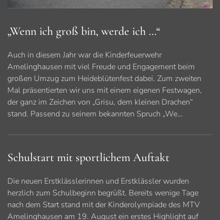
„Wenn ich groß bin, werde ich …“
Auch in diesem Jahr war die Kinderfeuerwehr
Amelinghausen mit viel Freude und Engagement beim
großen Umzug zum Heideblütenfest dabei. Zum zweiten
Mal präsentierten wir uns mit einem eigenen Festwagen,
der ganz im Zeichen von „Grisu, dem kleinen Drachen“
stand. Passend zu seinem bekannten Spruch „We…
Schulstart mit sportlichem Auftakt
Die neuen Erstklässlerinnen und Erstklässler wurden
herzlich zum Schulbeginn begrüßt. Bereits wenige Tage
nach dem Start stand mit der Kinderolympiade des MTV
Amelinghausen am 19. August ein erstes Highlight auf