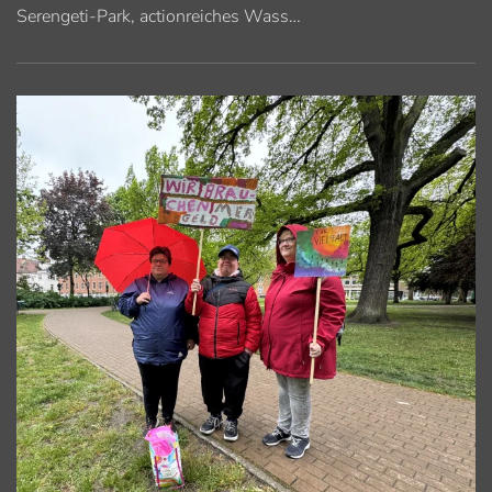
Serengeti-Park, actionreiches Wass…