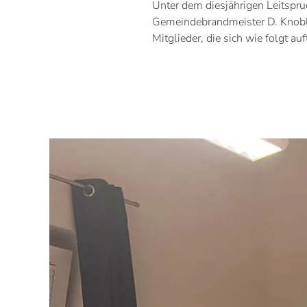
Unter dem diesjährigen Leitsp
Gemeindebrandmeister D. Knobl
Mitglieder, die sich wie folgt auf