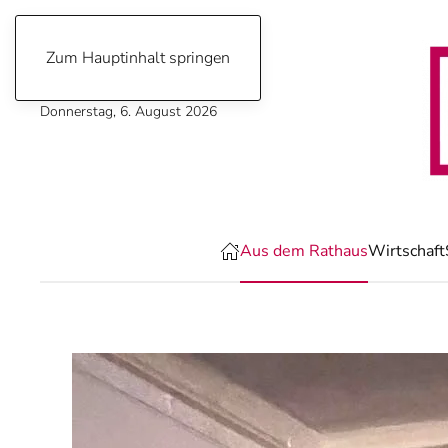
Zum Hauptinhalt springen
Donnerstag, 6. August 2026
Aus dem Rathaus
Wirtschaft