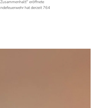
Zusammenhalt!“ eröffnete
ndefeuerwehr hat derzeit 764