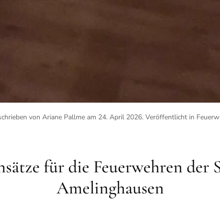
chrieben von Ariane Pallme am
24. April 2026
. Veröffentlicht in
Feuerw
nsätze für die Feuerwehren de
Amelinghausen