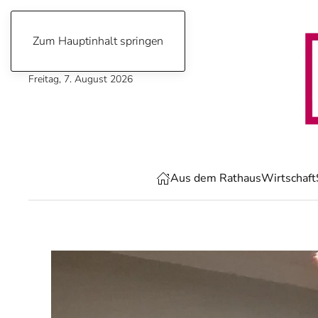
Zum Hauptinhalt springen
Freitag, 7. August 2026
Aus dem Rathaus
Wirtschaft