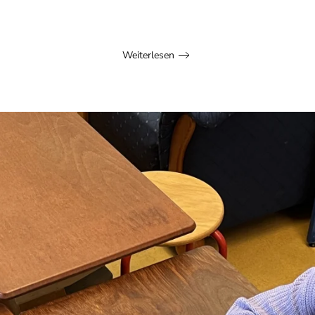
Weiterlesen