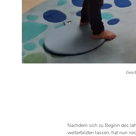
Gesc
Nachdem sich zu Beginn des Jahr
weiterbilden lassen, hat nun no