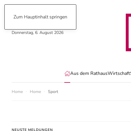
Zum Hauptinhalt springen
Donnerstag, 6. August 2026
Aus dem Rathaus
Wirtschaft
Home
Home
Sport
NEUSTE MELDUNGEN