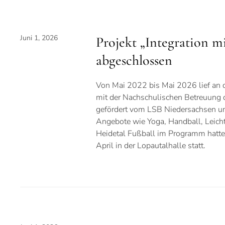
Juni 1, 2026
Projekt „Integration mi
abgeschlossen
Von Mai 2022 bis Mai 2026 lief an 
mit der Nachschulischen Betreuung da
gefördert vom LSB Niedersachsen un
Angebote wie Yoga, Handball, Leicht
Heidetal Fußball im Programm hatte
April in der Lopautalhalle statt.