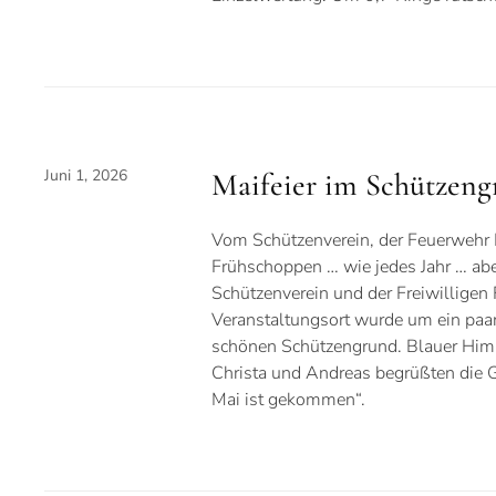
Juni 1, 2026
Maifeier im Schützeng
Vom Schützenverein, der Feuerwehr 
Frühschoppen … wie jedes Jahr … abe
Schützenverein und der Freiwilligen
Veranstaltungsort wurde um ein paar
schönen Schützengrund. Blauer Himm
Christa und Andreas begrüßten die 
Mai ist gekommen“.