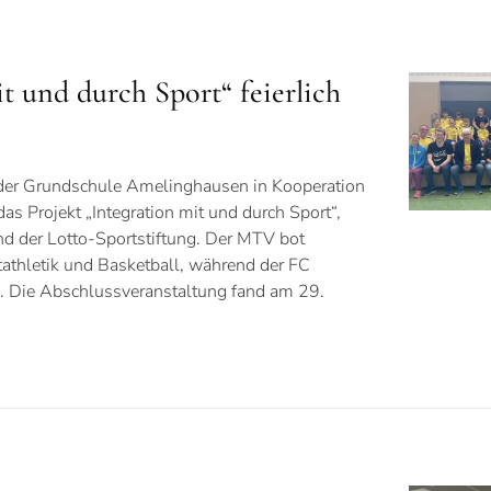
t und durch Sport“ feierlich
der Grundschule Amelinghausen in Kooperation
s Projekt „Integration mit und durch Sport“,
d der Lotto-Sportstiftung. Der MTV bot
athletik und Basketball, während der FC
. Die Abschlussveranstaltung fand am 29.