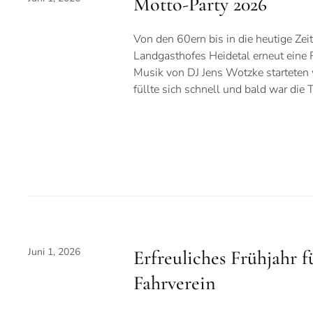
Motto-Party 2026
Von den 60ern bis in die heutige Zei
Landgasthofes Heidetal erneut eine Re
Musik von DJ Jens Wotzke starteten 
füllte sich schnell und bald war die
Juni 1, 2026
Erfreuliches Frühjahr 
Fahrverein