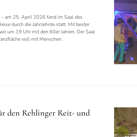
t – am 25. April 2026 fand im Saal des
ise durch die Jahrzehnte statt. Mit bester
wir um 19 Uhr mit den 60er Jahren. Der Saal
 Tanzfläche voll mit Menschen.
für den Rehlinger Reit- und