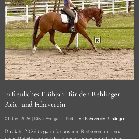
Erfreuliches Frühjahr für den Rehlinger
Reit- und Fahrverein
01. Juni 2026
| Silvia Wolgast |
Reit- und Fahrverein Rehlingen
Das Jahr 2026 begann für unseren Reitverein mit einer