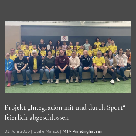
Projekt „Integration mit und durch Sport“
feierlich abgeschlossen
01. Juni 2026
| Ulrike Marszk |
MTV Amelinghausen