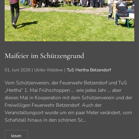
Maifeier im Schützengrund
01. Juni 2026
| Ulrike Waldow |
TuS Hertha Betzendorf
Vom Schützenverein, der Feuerwehr Betzendorf und TuS
„Hertha“ 1. Mai Frühschoppen … wie jedes Jahr … aber
dieses Mal in Kooperation mit dem Schützenverein und der
Freiwilligen Feuerwehr Betzendorf. Auch der
Veranstaltungsort wurde um ein paar Meter verändert, vom
Schafstall hinaus in den schönen Sc…
lesen