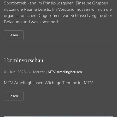
Sportbetrieb kann im Prinzip losgehen. Einzelne Gruppen
nutzen die Räume bereits. Im Vorstand müssen wir nun die
organisatorischen Dinge klären, von Schlüsselvergabe über
Belegung und was sonst noch…
lesen
Terminvorschau
01. Juni 2026
| U. Marszk |
MTV Amelinghausen
MTV Amelinghausen Wichtige Termine im MTV
lesen