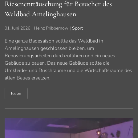
Riesenenttäuschung für Besucher des
Waldbad Amelinghausen
01. Juni 2026
| Heinz Pribbernow |
Sport
Eine ganze Badesaison sollte das Waldbad in
Amelinghausen geschlossen bleiben, um
Renovierungsarbeiten durchzuführen und ein neues
Gebäude zu bauen. Das neue Gebäude sollte die
Umkleide- und Duschräume und die Wirtschaftsräume des
alten Baues ersetzen.
lesen