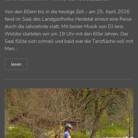
Von den 60ern bis in die heutige Zeit – am 25. April 2026
fand im Saal des Landgasthofes Heidetal erneut eine Reise
durch die Jahrzehnte statt. Mit bester Musik von DJ Jens
Wotzke starteten wir um 19 Uhr mit den 60er Jahren. Der
Saal füllte sich schnell und bald war die Tanzfläche voll mit
Men…
lesen