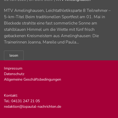
MTV Amelinghausen, Leichtathletiksparte 8 Teilnehmer –
5-km-Titel Beim traditionellen Sportfest am 01. Mai in
Bleckede strahlte eine fast sommerliche Sonne am
stahlblauen Himmel um die Wette mit fünf frisch
gebackenen Kreismeistern aus Amelinghausen: Die
Trainerinnen Joanna, Mareile und Paula…
lesen
Impressum
Datenschutz
Allgemeine Geschäftsbedingungen
Kontakt:
Tel.: 04131 247 21 05
redaktion@lopautal-nachrichten.de