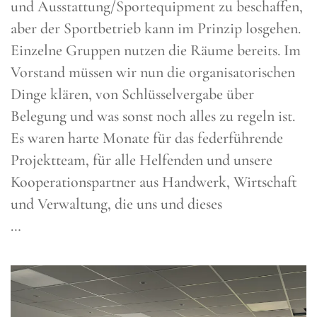
und Ausstattung/Sportequipment zu beschaffen,
aber der Sportbetrieb kann im Prinzip losgehen.
Einzelne Gruppen nutzen die Räume bereits. Im
Vorstand müssen wir nun die organisatorischen
Dinge klären, von Schlüsselvergabe über
Belegung und was sonst noch alles zu regeln ist.
Es waren harte Monate für das federführende
Projektteam, für alle Helfenden und unsere
Kooperationspartner aus Handwerk, Wirtschaft
und Verwaltung, die uns und dieses
…