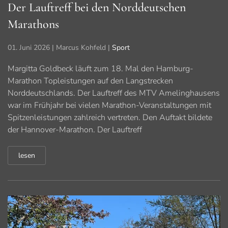
Der Lauftreff bei den Norddeutschen
Marathons
01. Juni 2026
| Marcus Kohfeld |
Sport
Margitta Goldbeck läuft zum 18. Mal den Hamburg-
Marathon Topleistungen auf den Langstrecken
Norddeutschlands. Der Lauftreff des MTV Amelinghausens
war im Frühjahr bei vielen Marathon-Veranstaltungen mit
Spitzenleistungen zahlreich vertreten. Den Auftakt bildete
der Hannover-Marathon. Der Lauftreff
lesen