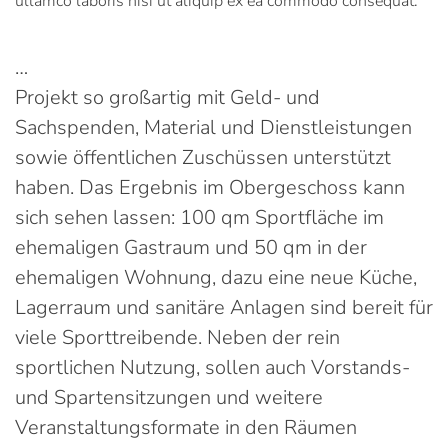
ullamco laboris nisi ut aliquip ex ea commodo consequat.
…
Projekt so großartig mit Geld- und
Sachspenden, Material und Dienstleistungen
sowie öffentlichen Zuschüssen unterstützt
haben. Das Ergebnis im Obergeschoss kann
sich sehen lassen: 100 qm Sportfläche im
ehemaligen Gastraum und 50 qm in der
ehemaligen Wohnung, dazu eine neue Küche,
Lagerraum und sanitäre Anlagen sind bereit für
viele Sporttreibende. Neben der rein
sportlichen Nutzung, sollen auch Vorstands-
und Spartensitzungen und weitere
Veranstaltungsformate in den Räumen