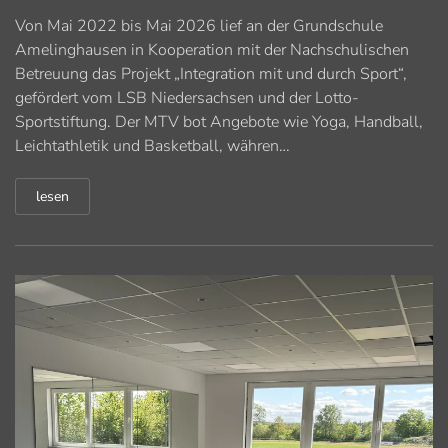
Von Mai 2022 bis Mai 2026 lief an der Grundschule
Amelinghausen in Kooperation mit der Nachschulischen
Betreuung das Projekt „Integration mit und durch Sport“,
gefördert vom LSB Niedersachsen und der Lotto-
Sportstiftung. Der MTV bot Angebote wie Yoga, Handball,
Leichtathletik und Basketball, währen…
lesen