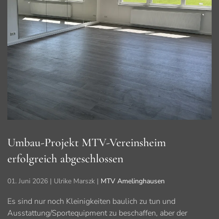
Umbau-Projekt MTV-Vereinsheim
erfolgreich abgeschlossen
01. Juni 2026
| Ulrike Marszk |
MTV Amelinghausen
Es sind nur noch Kleinigkeiten baulich zu tun und
Ausstattung/Sportequipment zu beschaffen, aber der