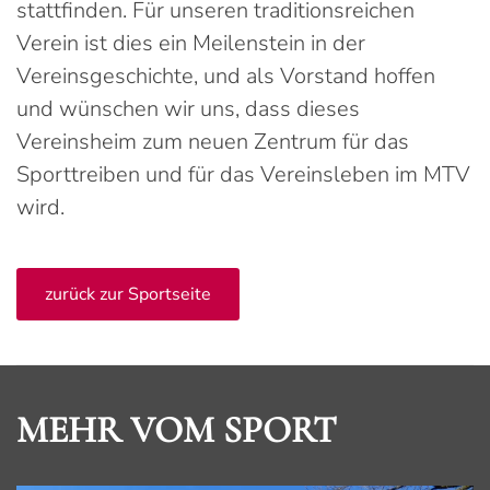
stattfinden. Für unseren traditionsreichen
Verein ist dies ein Meilenstein in der
Vereinsgeschichte, und als Vorstand hoffen
und wünschen wir uns, dass dieses
Vereinsheim zum neuen Zentrum für das
Sporttreiben und für das Vereinsleben im MTV
wird.
zurück zur Sportseite
MEHR VOM SPORT