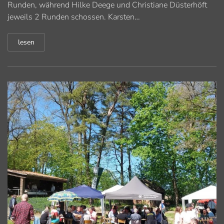
Runden, während Hilke Deege und Christiane Düsterhöft
jeweils 2 Runden schossen. Karsten…
lesen