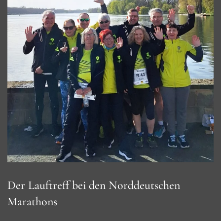
Der Lauftreff bei den Norddeutschen
Marathons