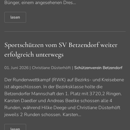
Bünger, einem angesehenen Dres…
lesen
Sportschützen vom SV Betzendorf weiter
erfolgreich unterwegs
01. Juni 2026
| Christiane Düsterhöft |
Schützenverein Betzendorf
Der Rundenwettkampf (RWK) auf Bezirks- und Kreisebene
ist abgeschlossen. In der Bezirksklasse holte die
Betzendorfer Mannschaft den 1. Platz mit 3720,2 Ringen.
Karsten Daedler und Andreas Beelke schossen alle 4
Runden, während Hilke Deege und Christiane Düsterhöft
jeweils 2 Runden schossen. Karsten…
lesen