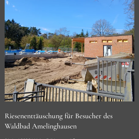
Riesenenttäuschung für Besucher des
Waldbad Amelinghausen