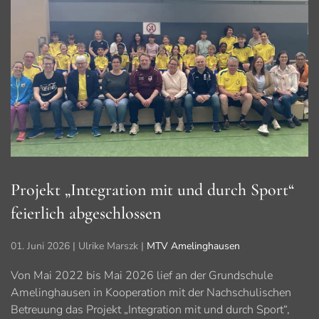
Projekt „Integration mit und durch Sport“
feierlich abgeschlossen
01. Juni 2026
| Ulrike Marszk |
MTV Amelinghausen
Von Mai 2022 bis Mai 2026 lief an der Grundschule
Amelinghausen in Kooperation mit der Nachschulischen
Betreuung das Projekt „Integration mit und durch Sport“,