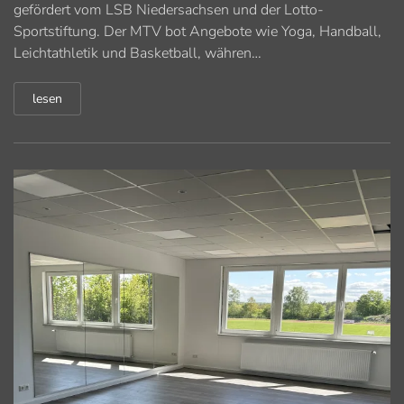
gefördert vom LSB Niedersachsen und der Lotto-
Sportstiftung. Der MTV bot Angebote wie Yoga, Handball,
Leichtathletik und Basketball, währen…
lesen