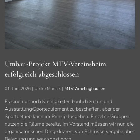
Umbau-Projekt MTV-Vereinsheim
erfolgreich abgeschlossen
01. Juni 2026
| Ulrike Marszk |
MTV Amelinghausen
Es sind nur noch Kleinigkeiten baulich zu tun und
Ausstattung/Sportequipment zu beschaffen, aber der
Sportbetrieb kann im Prinzip losgehen. Einzelne Gruppen
nutzen die Räume bereits. Im Vorstand müssen wir nun die
organisatorischen Dinge klären, von Schlüsselvergabe über
Belegung und was sonst noch…