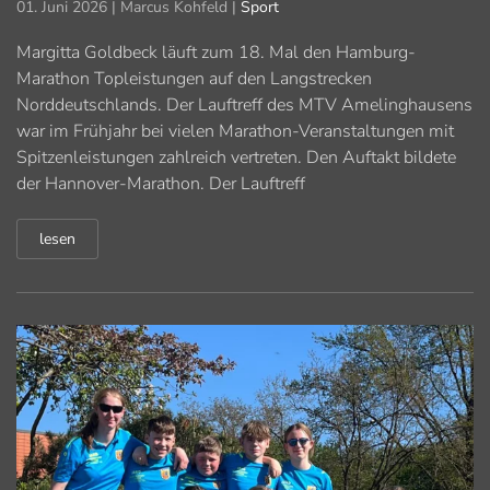
01. Juni 2026
| Marcus Kohfeld |
Sport
Margitta Goldbeck läuft zum 18. Mal den Hamburg-
Marathon Topleistungen auf den Langstrecken
Norddeutschlands. Der Lauftreff des MTV Amelinghausens
war im Frühjahr bei vielen Marathon-Veranstaltungen mit
Spitzenleistungen zahlreich vertreten. Den Auftakt bildete
der Hannover-Marathon. Der Lauftreff
lesen