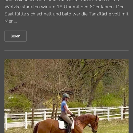
Wotzke starteten wir um 19 Uhr mit den 60er Jahren. Der
Saal füllte sich schnell und bald war die Tanzfläche voll mit
Men…
lesen