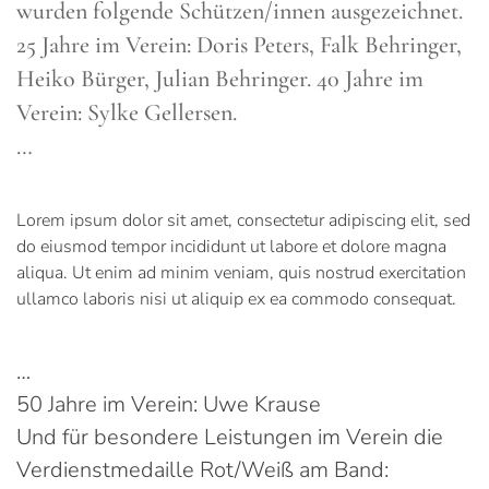
wurden folgende Schützen/innen ausgezeichnet.
25 Jahre im Verein: Doris Peters, Falk Behringer,
Heiko Bürger, Julian Behringer. 40 Jahre im
Verein: Sylke Gellersen.
…
Lorem ipsum dolor sit amet, consectetur adipiscing elit, sed
do eiusmod tempor incididunt ut labore et dolore magna
aliqua. Ut enim ad minim veniam, quis nostrud exercitation
ullamco laboris nisi ut aliquip ex ea commodo consequat.
…
50 Jahre im Verein: Uwe Krause
Und für besondere Leistungen im Verein die
Verdienstmedaille Rot/Weiß am Band: