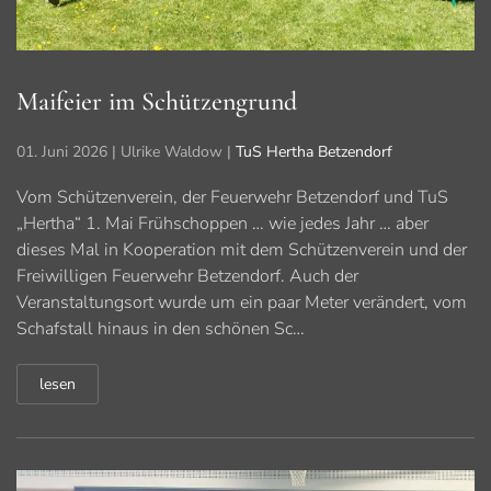
Maifeier im Schützengrund
01. Juni 2026
| Ulrike Waldow |
TuS Hertha Betzendorf
Vom Schützenverein, der Feuerwehr Betzendorf und TuS
„Hertha“ 1. Mai Frühschoppen … wie jedes Jahr … aber
dieses Mal in Kooperation mit dem Schützenverein und der
Freiwilligen Feuerwehr Betzendorf. Auch der
Veranstaltungsort wurde um ein paar Meter verändert, vom
Schafstall hinaus in den schönen Sc…
lesen