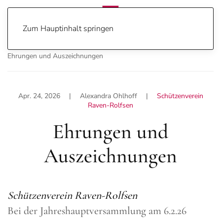
Zum Hauptinhalt springen
Home
Home
Sport
Schützenverein Raven-Rolfsen
Ehrungen und Auszeichnungen
Apr. 24, 2026
| Alexandra Ohlhoff |
Schützenverein
Raven-Rolfsen
Ehrungen und
Auszeichnungen
Schützenverein Raven-Rolfsen
Bei der Jahreshauptversammlung am 6.2.26