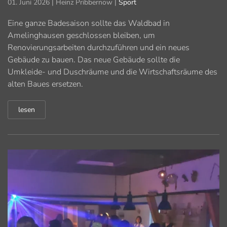
01. Juni 2026
| Heinz Pribbernow |
Sport
Eine ganze Badesaison sollte das Waldbad in
Amelinghausen geschlossen bleiben, um
Renovierungsarbeiten durchzuführen und ein neues
Gebäude zu bauen. Das neue Gebäude sollte die
Umkleide- und Duschräume und die Wirtschaftsräume des
alten Baues ersetzen.
lesen