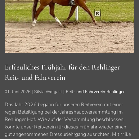
Erfreuliches Frühjahr für den Rehlinger
Reit- und Fahrverein
01. Juni 2026
| Silvia Wolgast |
Reit- und Fahrverein Rehlingen
Das Jahr 2026 begann für unseren Reitverein mit einer
regen Beteiligung bei der Jahreshauptversammlung im
Rehlinger Hof. Wie auf der Versammlung beschlossen,
konnte unser Reitverein für dieses Frühjahr wieder einen
gut angenommenen Dressurlehrgang ausrichten. Mit Mike