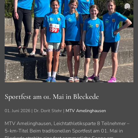
Sportfest am 01. Mai in Bleckede
01. Juni 2026
| Dr. Dorit Stehr |
MTV Amelinghausen
MTV Amelinghausen, Leichtathletiksparte 8 Teilnehmer –
5-km-Titel Beim traditionellen Sportfest am 01. Mai in