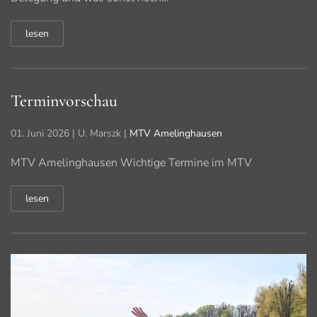
lesen
Terminvorschau
01. Juni 2026
| U. Marszk |
MTV Amelinghausen
MTV Amelinghausen Wichtige Termine im MTV
lesen