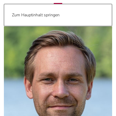
Zum Hauptinhalt springen