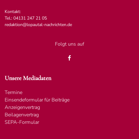
Kontakt:
Tel.: 04131 247 21 05
redaktion@lopautal-nachrichten.de
Folgt uns auf
Unsere Mediadaten
Termine
Einsendeformular für Beiträge
Anzeigenvertrag
Beilagenvertrag
SEPA-Formular