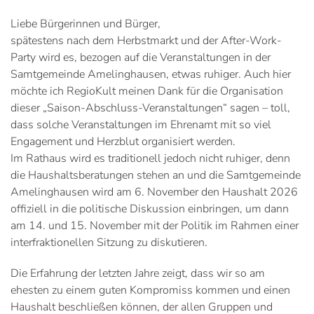
Liebe Bürgerinnen und Bürger,
spätestens nach dem Herbstmarkt und der After-Work-
Party wird es, bezogen auf die Veranstaltungen in der
Samtgemeinde Amelinghausen, etwas ruhiger. Auch hier
möchte ich RegioKult meinen Dank für die Organisation
dieser „Saison-Abschluss-Veranstaltungen“ sagen – toll,
dass solche Veranstaltungen im Ehrenamt mit so viel
Engagement und Herzblut organisiert werden.
Im Rathaus wird es traditionell jedoch nicht ruhiger, denn
die Haushaltsberatungen stehen an und die Samtgemeinde
Amelinghausen wird am 6. November den Haushalt 2026
offiziell in die politische Diskussion einbringen, um dann
am 14. und 15. November mit der Politik im Rahmen einer
interfraktionellen Sitzung zu diskutieren.
Die Erfahrung der letzten Jahre zeigt, dass wir so am
ehesten zu einem guten Kompromiss kommen und einen
Haushalt beschließen können, der allen Gruppen und