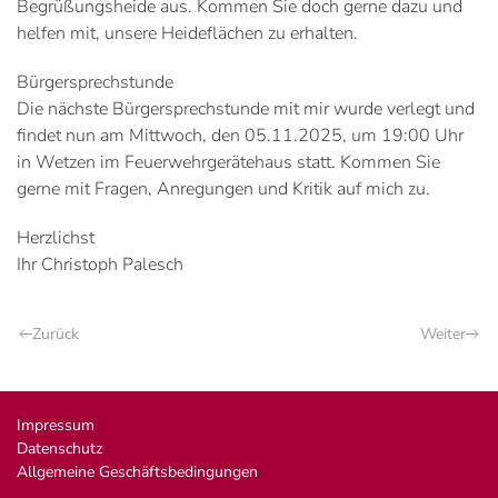
Begrüßungsheide aus. Kommen Sie doch gerne dazu und
helfen mit, unsere Heideflächen zu erhalten.
Bürgersprechstunde
Die nächste Bürgersprechstunde mit mir wurde verlegt und
findet nun am Mittwoch, den 05.11.2025, um 19:00 Uhr
in Wetzen im Feuerwehrgerätehaus statt. Kommen Sie
gerne mit Fragen, Anregungen und Kritik auf mich zu.
Herzlichst
Ihr Christoph Palesch
Zurück
Weiter
Impressum
Datenschutz
Allgemeine Geschäftsbedingungen